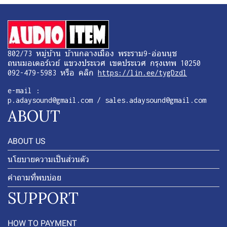
802/73 หมู่บ้าน บ้านกลางเมือง พระราม9-อ่อนนุช
ถนนมอเตอร์เวย์ แขวงประเวศ เขตประเวศ กรุงเทพ 10250
092-479-5983 หรือ คลิก
https://lin.ee/tygDzdl
e-mail :
p.adaysound@gmail.com / sales.adaysound@gmail.com
ABOUT
ABOUT US
นโยบายความเป็นส่วนตัว
คำถามที่พบบ่อย
SUPPORT
HOW TO PAYMENT