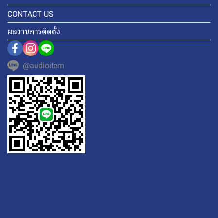
CONTACT US
ผลงานการติดตั้ง
@audioitem