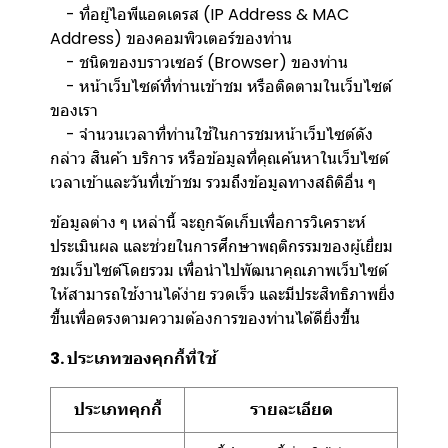
- ที่อยู่ไอพีแอดเดรส (IP Address & MAC
Address) ของคอมพิวเตอร์ของท่าน
- ชนิดของบราวเซอร์ (Browser) ของท่าน
- หน้าเว็บไซต์ที่ท่านเข้าชม หรือติดตามในเว็บไซต์
ของเรา
- จำนวนเวลาที่ท่านใช้ในการชมหน้าเว็บไซต์ดัง
กล่าว สินค้า บริการ หรือข้อมูลที่คุณค้นหาในเว็บไซต์
เวลาเข้าและวันที่เข้าชม รวมถึงข้อมูลทางสถิติอื่น ๆ
ข้อมูลต่าง ๆ เหล่านี้ จะถูกจัดเก็บเพื่อการวิเคราะห์
ประเมินผล และช่วยในการศึกษาพฤติกรรมของผู้เยี่ยม
ชมเว็บไซต์โดยรวม เพื่อนำไปพัฒนาคุณภาพเว็บไซต์
ให้สามารถใช้งานได้ง่าย รวดเร็ว และมีประสิทธิภาพยิ่ง
ขึ้นเพื่อตรงตามความต้องการของท่านได้ดียิ่งขึ้น
3. ประเภทของคุกกี้ที่ใช้
ประเภทคุกกี้
รายละเอียด