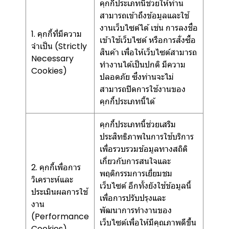
คุกกี้ประเภทนี้ช่วยให้ท่าน
สามารถเข้าถึงข้อมูลและใช้
งานเว็บไซต์ได้ เช่น การลงชื่อ
1. คุกกี้ที่มีความ
เข้าใช้เว็บไซต์ หรือการสั่งซื้อ
จำเป็น (Strictly
สินค้า เพื่อให้เว็บไซต์สามารถ
Necessary
ทำงานได้เป็นปกติ มีความ
Cookies)
ปลอดภัย ซึ่งท่านจะไม่
สามารถปิดการใช้งานของ
คุกกี้ประเภทนี้ได้
คุกกี้ประเภทนี้ช่วยเสริม
ประสิทธิภาพในการใช้บริการ
เพื่อรวบรวมข้อมูลทางสถิติ
เกี่ยวกับการสนใจและ
2. คุกกี้เพื่อการ
พฤติกรรมการเยี่ยมชม
วิเคราะห์และ
เว็บไซต์ อีกทั้งยังใช้ข้อมูลนี้
ประเมินผลการใช้
เพื่อการปรับปรุงและ
งาน
พัฒนาการทำงานของ
(Performance
เว็บไซต์เพื่อให้มีคุณภาพดีขึ้น
Cookies)