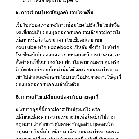
การตั้งค่าคุกกี้ใน
Opera
5. การเชื่อมโยงข้อมูลกับเว็บไซต์อื่น
เว็บไซต์ของเราอาจมีการเชื่อมโยงไปยังเว็บไซต์หรือ
โซเชียลมีเดียของบุคคลภายนอก รวมถึงอาจมีการฝัง
เนื้อหาหรือวีดีโอที่มาจากโซเชียลมีเดีย เช่น
YouTube หรือ Facebook เป็นต้น ซึ่งเว็บไซต์หรือ
โซเชียลมีเดียของบุคคลภายนอกจะมีการกำหนดและ
ตั้งค่าคุกกี้ขึ้นมาเอง โดยที่เราไม่สามารถควบคุมหรือ
รับผิดชอบต่อคุกกี้เหล่านั้นได้ และขอแนะนำให้ท่าน
เข้าไปอ่านและศึกษานโยบายหรือประกาศการใช้คุกกี้
ของบุคคลภายนอกเหล่านั้นด้วย
6. การแก้ไขเปลี่ยนแปลงนโยบายคุกกี้
นโยบายคุกกี้นี้อาจมีการปรับปรุงแก้ไขหรือ
เปลี่ยนแปลงตามความเหมาะสมเพื่อให้เป็นไปตาม
กฎหมายว่าด้วยการคุ้มครองข้อมูลส่วนบุคคลหรือ
กฎหมายอื่นที่เกี่ยวข้อง เราจึงขอแนะนำให้ท่านตรวจ