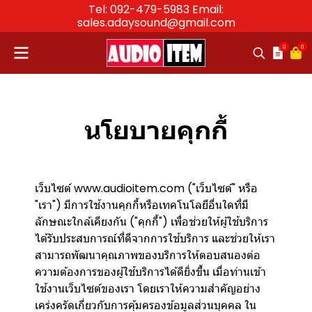
Tel: 092-479-5983 Email:
sales.adaysound@gmail.com
0
0
นโยบายคุกกี้
เว็บไซต์ www.audioitem.com ("เว็บไซต์" หรือ
"เรา") มีการใช้งานคุกกี้หรือเทคโนโลยีอื่นใดที่มี
ลักษณะใกล้เคียงกัน ("คุกกี้") เพื่อช่วยให้ผู้ใช้บริการ
ได้รับประสบการณ์ที่ดีจากการใช้บริการ และช่วยให้เรา
สามารถพัฒนาคุณภาพของบริการให้ตอบสนองต่อ
ความต้องการของผู้ใช้บริการได้ดียิ่งขึ้น เมื่อท่านเข้า
ใช้งานเว็บไซต์ของเรา โดยเราให้ความสำคัญอย่าง
เคร่งครัดเกี่ยวกับการคุ้มครองข้อมูลส่วนบุคคล ใน