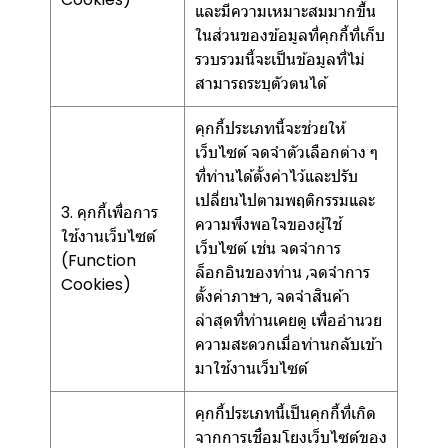
และมีความเหมาะสมมากขึ้น
ในส่วนของข้อมูลที่คุกกี้ที่เก็บ
รวบรวมนี้จะเป็นข้อมูลที่ไม่
สามารถระบุตัวตนได้
คุกกี้ประเภทนี้จะช่วยให้
เว็บไซต์ จดจำตัวเลือกต่าง ๆ
ที่ท่านได้ตั้งค่าไว้และปรับ
เปลี่ยนไปตามพฤติกรรมและ
3. คุกกี้เพื่อการ
ความพึงพอใจของผู้ใช้
ใช้งานเว็บไซต์
เว็บไซต์ เช่น จดจำการ
(Function
ล็อกอินของท่าน ,จดจำการ
Cookies)
ตั้งค่าภาษา, จดจำสินค้า
ล่าสุดที่ท่านเคยดู เพื่ออำนวย
ความสะดวกเมื่อท่านกลับเข้า
มาใช้งานเว็บไซต์
คุกกี้ประเภทนี้เป็นคุกกี้ที่เกิด
จากการเชื่อมโยงเว็บไซต์ของ