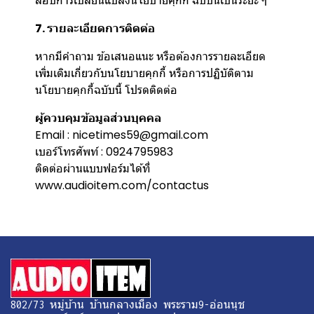
สอบการเปลี่ยนแปลงนโยบายคุกกี้ ฉบับนี้เป็นระยะ ๆ
7. รายละเอียดการติดต่อ
หากมีคำถาม ข้อเสนอแนะ หรือต้องการรายละเอียด
เพิ่มเติมเกี่ยวกับนโยบายคุกกี้ หรือการปฏิบัติตาม
นโยบายคุกกี้ฉบับนี้ โปรดติดต่อ
ผู้ควบคุมข้อมูลส่วนบุคคล
Email : nicetimes59@gmail.com
เบอร์โทรศัพท์ : 0924795983
ติดต่อผ่านแบบฟอร์มได้ที่
www.audioitem.com/contactus
802/73 หมู่บ้าน บ้านกลางเมือง พระราม9-อ่อนนุช