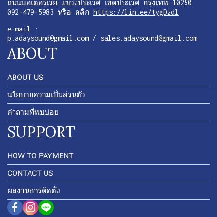
ถนนมอเตอร์เวย์ แขวงประเวศ เขตประเวศ กรุงเทพ 10250
092-479-5983 หรือ คลิก
https://lin.ee/tygDzdl
e-mail :
p.adaysound@gmail.com / sales.adaysound@gmail.com
ABOUT
ABOUT US
นโยบายความเป็นส่วนตัว
คำถามที่พบบ่อย
SUPPORT
HOW TO PAYMENT
CONTACT US
ผลงานการติดตั้ง