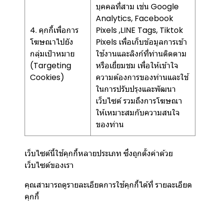
บุคคลที่สาม เช่น Google
Analytics, Facebook
4. คุกกี้เพื่อการ
Pixels ,LINE Tags, Tiktok
โฆษณาไปยัง
Pixels เพื่อเก็บข้อมูลการเข้า
กลุ่มเป้าหมาย
ใช้งานและลิงก์ที่ท่านติดตาม
(Targeting
หรือเยี่ยมชม เพื่อให้เข้าใจ
Cookies)
ความต้องการของท่านและใช้
ในการปรับปรุงและพัฒนา
เว็บไซต์ รวมถึงการโฆษณา
ให้เหมาะสมกับความสนใจ
ของท่าน
เว็บไซต์นี้ใช้คุกกี้หลายประเภท ซึ่งถูกตั้งค่าด้วย
เว็บไซต์ของเรา
คุณสามารถดูรายละเอียดการใช้คุกกี้ได้ที่
รายละเอียด
คุกกี้