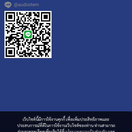
@audioitem
เว็บไซต์นี้มีการใช้งานคุกกี้ เพื่อเพิ่มประสิทธิภาพและ
ประสบการณ์ที่ดีในการใช้งานเว็บไซต์ของท่าน ท่านสามารถ
อ่านรายละเอียดเพิ่มเติมได้ที่
นโยบายความเป็นส่วนตัว
และ