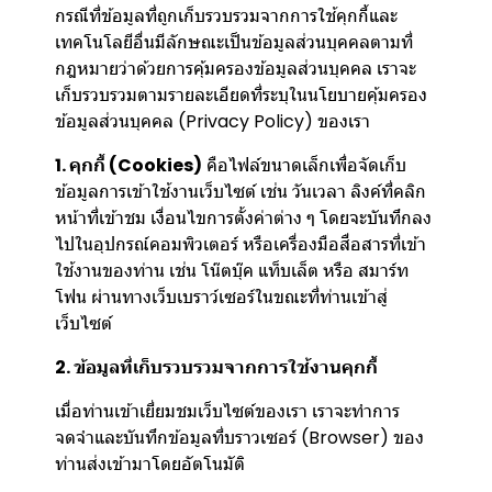
กรณีที่ข้อมูลที่ถูกเก็บรวบรวมจากการใช้คุกกี้และ
เทคโนโลยีอื่นมีลักษณะเป็นข้อมูลส่วนบุคคลตามที่
กฎหมายว่าด้วยการคุ้มครองข้อมูลส่วนบุคคล เราจะ
เก็บรวบรวมตามรายละเอียดที่ระบุในนโยบายคุ้มครอง
ข้อมูลส่วนบุคคล (Privacy Policy) ของเรา
1. คุกกี้ (Cookies)
คือไฟล์ขนาดเล็กเพื่อจัดเก็บ
ข้อมูลการเข้าใช้งานเว็บไซต์ เช่น วันเวลา ลิงค์ที่คลิก
หน้าที่เข้าชม เงื่อนไขการตั้งค่าต่าง ๆ โดยจะบันทึกลง
ไปในอุปกรณ์คอมพิวเตอร์ หรือเครื่องมือสื่อสารที่เข้า
ใช้งานของท่าน เช่น โน๊ตบุ๊ค แท็บเล็ต หรือ สมาร์ท
โฟน ผ่านทางเว็บเบราว์เซอร์ในขณะที่ท่านเข้าสู่
เว็บไซต์
2. ข้อมูลที่เก็บรวบรวมจากการใช้งานคุกกี้
เมื่อท่านเข้าเยี่ยมชมเว็บไซต์ของเรา เราจะทำการ
จดจำและบันทึกข้อมูลที่บราวเซอร์ (Browser) ของ
ท่านส่งเข้ามาโดยอัตโนมัติ