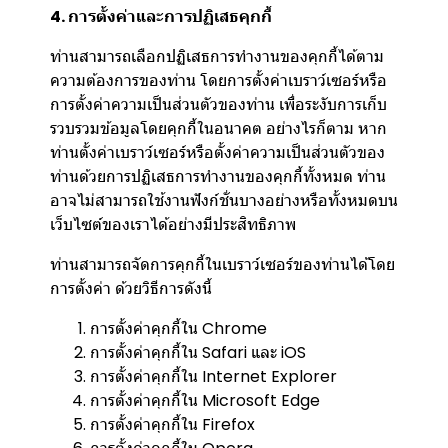
4. การตั้งค่าและการปฏิเสธคุกกี้
ท่านสามารถเลือกปฏิเสธการทำงานของคุกกี้ได้ตาม
ความต้องการของท่าน โดยการตั้งค่าเบราว์เซอร์หรือ
การตั้งค่าความเป็นส่วนตัวของท่าน เพื่อระงับการเก็บ
รวบรวมข้อมูลโดยคุกกี้ในอนาคต อย่างไรก็ตาม หาก
ท่านตั้งค่าเบราว์เซอร์หรือตั้งค่าความเป็นส่วนตัวของ
ท่านด้วยการปฏิเสธการทำงานของคุกกี้ทั้งหมด ท่าน
อาจไม่สามารถใช้งานฟังก์ชั่นบางอย่างหรือทั้งหมดบน
เว็บไซต์ของเราได้อย่างมีประสิทธิภาพ
ท่านสามารถจัดการคุกกี้ในเบราว์เซอร์ของท่านได้โดย
การตั้งค่า ด้วยวิธีการดังนี้
การตั้งค่าคุกกี้ใน
Chrome
การตั้งค่าคุกกี้ใน
Safari
และ
iOS
การตั้งค่าคุกกี้ใน
Internet Explorer
การตั้งค่าคุกกี้ใน
Microsoft Edge
การตั้งค่าคุกกี้ใน
Firefox