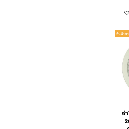
สินค้าขา
ลำ
2