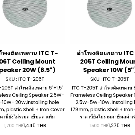
โพงติดเพดาน ITC T-
ลำโพงติดเพดาน ITC
06T Ceiling Mount
205T Ceiling Mou
peaker 20W (6.5")
Speaker 10W (5"
SKU : ITC T-206T
SKU : ITC T-205T
-206T ลำโพงติดเพดาน 6"+1.5"
ITC T-205T ลำโพงติดเพดาน 5
less Ceiling Speaker 2.5W-
Frameless Ceiling Speaker 
10W- 20W,installing hole
2.5W-5W-10W, installing 
, plastic Shell + Iron Cover
178mm, plastic Shell + Iron
คานี้ยังไม่รวมภาษีมูลค่าเพิ่ม
ราคานี้ยังไม่รวมภาษีมูลค่าเพ
1,445 THB
1,275 THB
1,700 THB
1,500 THB