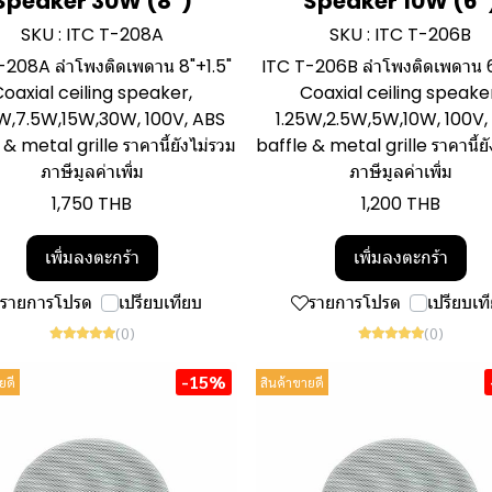
Speaker 30W (8")
Speaker 10W (6"
SKU : ITC T-208A
SKU : ITC T-206B
-208A ลำโพงติดเพดาน 8"+1.5"
ITC T-206B ลำโพงติดเพดาน 6
oaxial ceiling speaker,
Coaxial ceiling speake
W,7.5W,15W,30W, 100V, ABS
1.25W,2.5W,5W,10W, 100V,
 & metal grille ราคานี้ยังไม่รวม
baffle & metal grille ราคานี้ยั
ภาษีมูลค่าเพิ่ม
ภาษีมูลค่าเพิ่ม
1,750 THB
1,200 THB
เพิ่มลงตะกร้า
เพิ่มลงตะกร้า
รายการโปรด
เปรียบเทียบ
รายการโปรด
เปรียบเท
(0)
(0)
-15%
ยดี
สินค้าขายดี