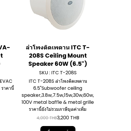
 VA-
ลำโพงติดเพดาน ITC T-
t
208S Ceiling Mount
)
Speaker 60W (6.5")
SKU : ITC T-208S
 EVAC
ITC T-208S ลำโพงติดเพดาน
ราคานี้
6.5"Subwoofer ceiling
speaker,3.8w,7.5w,15w,30w,60w,
100V metal baffle & metal grille
ราคานี้ยังไม่รวมภาษีมูลค่าเพิ่ม
3,200 THB
4,000 THB