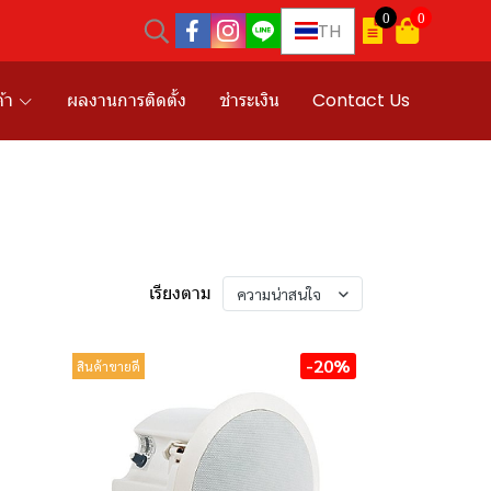
0
0
TH
้า
ผลงานการติดตั้ง
ชำระเงิน
Contact Us
เรียงตาม
ความน่าสนใจ
-20%
สินค้าขายดี