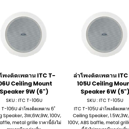
โพงติดเพดาน ITC T-
ลำโพงติดเพดาน ITC
06U Ceiling Mount
105U Ceiling Mou
Speaker 9W (6")
Speaker 6W (5"
SKU : ITC T-106U
SKU : ITC T-105U
 T-106U ลำโพงติดเพดาน 6"
ITC T-105U ลำโพงติดเพดา
ng Speaker, 3W,6W,9W, 100V,
Ceiling Speaker, 1.5W,3W
ffle, metal grille ราคานี้ยังไม่
100V, ABS baffle, metal gril