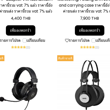
ราคานี้รวม vat 7% แล้ว ราคานี้ยัง
and carrying case ราคานี้ยัง
ค่าขนส่ง ราคานี้รวม vat 7% แล้ว
ค่าขนส่ง ราคานี้รวม vat 7% 
4,400 THB
7,900 THB
เพิ่มลงตะกร้า
เพิ่มลงตะกร้า
รายการโปรด
เปรียบเทียบ
รายการโปรด
เปรียบเท
(0)
(0)
ยดี
สินค้าขายดี