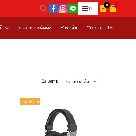
0
0
TH
้า
ผลงานการติดตั้ง
ชำระเงิน
Contact Us
เรียงตาม
ความน่าสนใจ
สินค้าขายดี