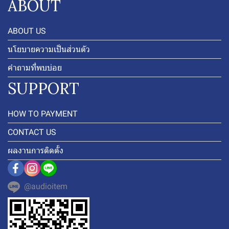
ABOUT
ABOUT US
นโยบายความเป็นส่วนตัว
คำถามที่พบบ่อย
SUPPORT
HOW TO PAYMENT
CONTACT US
ผลงานการติดตั้ง
@audioitem