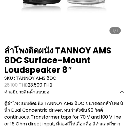
1/1
ลำโพงติดผนัง TANNOY AMS
8DC Surface-Mount
Loudspeaker 8″
SKU : TANNOY AMS 8DC
26,100 THB
23,500 THB
คำอธิบายสินค้าแบบย่อ
ตู้ลำโพงแบบติดผนัง TANNOY AMS 8DC ขนาดดอกลำโพง 8
นิ้ว Dual Concentric driver, ทนกำลังขับ 90 วัตต์
continuous, Transformer taps for 70 V and 100 V line
or 16 Ohm direct input, มีสองสีให้เลือกคือ สีดำและสีขาว