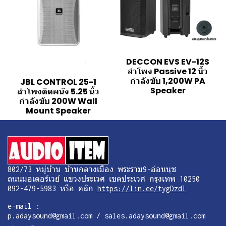
DECCON EVS EV-12S
ลำโพง Passive 12 นิ้ว
กำลังขับ 1,200W PA
JBL CONTROL 25-1
Speaker
ลำโพงติดผนัง 5.25 นิ้ว
กำลังขับ 200W Wall
Mount Speaker
802/73 หมู่บ้าน บ้านกลางเมือง พระราม9-อ่อนนุช
ถนนมอเตอร์เวย์ แขวงประเวศ เขตประเวศ กรุงเทพ 10250
092-479-5983 หรือ คลิก
https://lin.ee/tygDzdl
e-mail :
p.adaysound@gmail.com / sales.adaysound@gmail.com