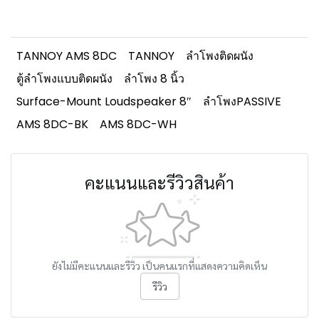
TANNOY AMS 8DC
TANNOY
ลำโพงติดผนัง
ตู้ลำโพงแบบติดผนัง
ลำโพง 8 นิ้ว
Surface-Mount Loudspeaker 8″
ลำโพงPASSIVE
AMS 8DC-BK
AMS 8DC-WH
คะแนนและรีวิวสินค้า
ยังไม่มีคะแนนและรีวิว เป็นคนแรกที่แสดงความคิดเห็น
รีวิว