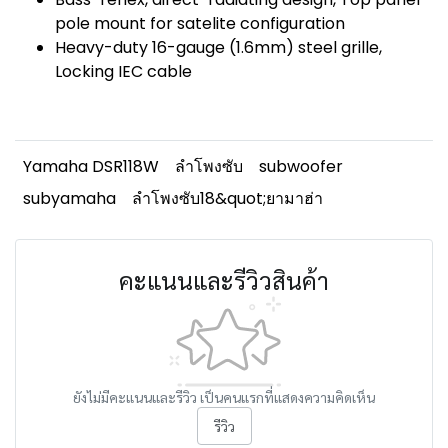
pole mount for satelite configuration
Heavy-duty 16-gauge (1.6mm) steel grille,
Locking IEC cable
Yamaha DSR118W
ลำโพงซับ
subwoofer
subyamaha
ลำโพงซับ18&quot;ยามาฮ่า
คะแนนและรีวิวสินค้า
ยังไม่มีคะแนนและรีวิว เป็นคนแรกที่แสดงความคิดเห็น
รีวิว