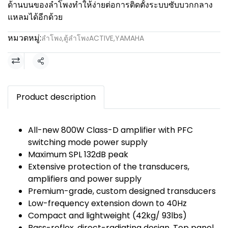
ด้านบนของลำโพงทำให้ง่ายต่อการติดตั้งระบบซับบวกกลาง
แหลมได้อีกด้วย
หมวดหมู่:
ลำโพง
,
ตู้ลำโพงACTIVE
,
YAMAHA
แชร์
Product description
All-new 800W Class-D amplifier with PFC
switching mode power supply
Maximum SPL 132dB peak
Extensive protection of the transducers,
amplifiers and power supply
Premium-grade, custom designed transducers
Low-frequency extension down to 40Hz
Compact and lightweight (42kg/ 93lbs)
Bass-reflex, direct-radiating design, Top panel