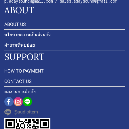
p.adaysound@gmail.com / sales.adaysound@gmail.com
ABOUT
ABOUT US
นโยบายความเป็นส่วนตัว
คำถามที่พบบ่อย
SUPPORT
HOW TO PAYMENT
CONTACT US
ผลงานการติดตั้ง
@audioitem