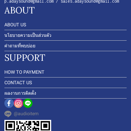
p.adaysound@gmail.com / sales.adaysound@gmail.com
ABOUT
ABOUT US
นโยบายความเป็นส่วนตัว
คำถามที่พบบ่อย
SUPPORT
HOW TO PAYMENT
CONTACT US
ผลงานการติดตั้ง
@audioitem