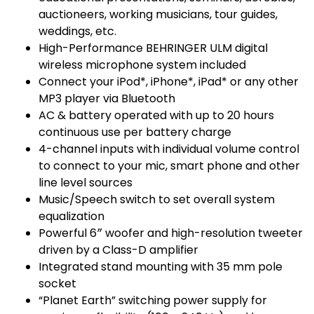
auctioneers, working musicians, tour guides,
weddings, etc.
High-Performance BEHRINGER ULM digital
wireless microphone system included
Connect your iPod*, iPhone*, iPad* or any other
MP3 player via Bluetooth
AC & battery operated with up to 20 hours
continuous use per battery charge
4-channel inputs with individual volume control
to connect to your mic, smart phone and other
line level sources
Music/Speech switch to set overall system
equalization
Powerful 6″ woofer and high-resolution tweeter
driven by a Class-D amplifier
Integrated stand mounting with 35 mm pole
socket
“Planet Earth” switching power supply for