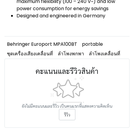
maximum flexibility (100 – 240 V~) and low
power consumption for energy savings
Designed and engineered in Germany
Behringer Europort MPA100BT
portable
ชุดเครื่องเสียงเคลื่อนที่
ลำโพงพกพา
ลำโพงเคลื่อนที่
คะแนนและรีวิวสินค้า
ยังไม่มีคะแนนและรีวิว เป็นคนแรกที่แสดงความคิดเห็น
รีวิว