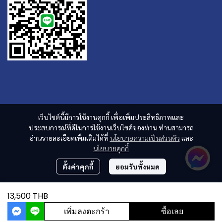
เว็บไซต์นี้มีการใช้งานคุกกี้ เพื่อเพิ่มประสิทธิภาพและ
ประสบการณ์ที่ดีในการใช้งานเว็บไซต์ของท่าน ท่านสามารถ
อ่านรายละเอียดเพิ่มเติมได้ที่
นโยบายความเป็นส่วนตัว
และ
นโยบายคุกกี้
ตั้งค่าคุกกี้
ยอมรับทั้งหมด
13,500 THB
เพิ่มลงตะกร้า
ซื้อเลย
ผู้เข้าชมวันนี้
6,223