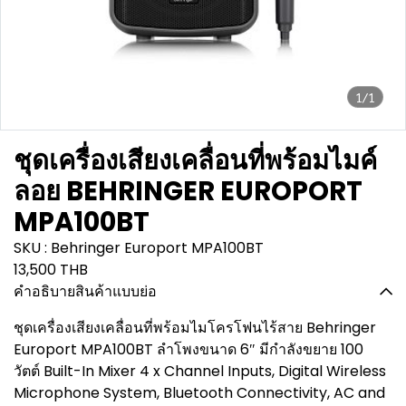
1/1
ชุดเครื่องเสียงเคลื่อนที่พร้อมไมค์
ลอย BEHRINGER EUROPORT
MPA100BT
SKU : Behringer Europort MPA100BT
13,500 THB
คำอธิบายสินค้าแบบย่อ
ชุดเครื่องเสียงเคลื่อนที่พร้อมไมโครโฟนไร้สาย Behringer
Europort MPA100BT ลำโพงขนาด 6″ มีกำลังขยาย 100
วัตต์ Built-In Mixer 4 x Channel Inputs, Digital Wireless
Microphone System, Bluetooth Connectivity, AC and