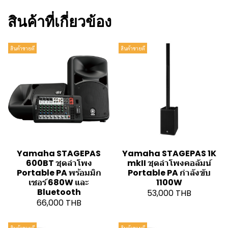
สินค้าที่เกี่ยวข้อง
สินค้าขายดี
สินค้าขายดี
Yamaha STAGEPAS
Yamaha STAGEPAS 1K
600BT ชุดลำโพง
mkII ชุดลำโพงคอลัมน์
Portable PA พร้อมมิก
Portable PA กำลังขับ
เซอร์ 680W และ
1100W
Bluetooth
53,000 THB
66,000 THB
สินค้าขายดี
สินค้าขายดี