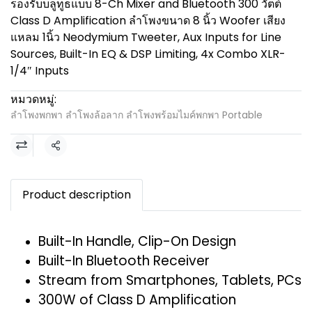
รองรับบลูทูธแบบ 8-Ch Mixer and Bluetooth 300 วัตต์
Class D Amplification ลำโพงขนาด 8 นิ้ว Woofer เสียง
แหลม 1นิ้ว Neodymium Tweeter, Aux Inputs for Line
Sources, Built-In EQ & DSP Limiting, 4x Combo XLR-
1/4″ Inputs
หมวดหมู่:
ลำโพงพกพา ลำโพงล้อลาก ลำโพงพร้อมไมค์พกพา Portable
แชร์
Product description
Built-In Handle, Clip-On Design
Built-In Bluetooth Receiver
Stream from Smartphones, Tablets, PCs
300W of Class D Amplification