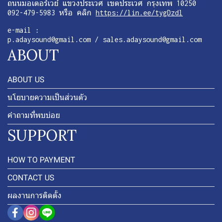
ถนนมอเตอร์เวย์ แขวงประเวศ เขตประเวศ กรุงเทพ 10250
092-479-5983 หรือ คลิก
https://lin.ee/tygDzdl
e-mail :
p.adaysound@gmail.com / sales.adaysound@gmail.com
ABOUT
ABOUT US
นโยบายความเป็นส่วนตัว
คำถามที่พบบ่อย
SUPPORT
HOW TO PAYMENT
CONTACT US
ผลงานการติดตั้ง