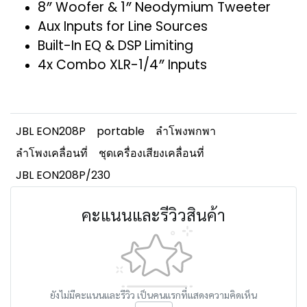
8″ Woofer & 1″ Neodymium Tweeter
Aux Inputs for Line Sources
Built-In EQ & DSP Limiting
4x Combo XLR-1/4″ Inputs
JBL EON208P
portable
ลำโพงพกพา
ลำโพงเคลื่อนที่
ชุดเครื่องเสียงเคลื่อนที่
JBL EON208P/230
คะแนนและรีวิวสินค้า
ยังไม่มีคะแนนและรีวิว เป็นคนแรกที่แสดงความคิดเห็น