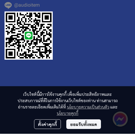
@audioitem
เว็บไซต์นี้มีการใช้งานคุกกี้ เพื่อเพิ่มประสิทธิภาพและ
ประสบการณ์ที่ดีในการใช้งานเว็บไซต์ของท่าน ท่านสามารถ
อ่านรายละเอียดเพิ่มเติมได้ที่
นโยบายความเป็นส่วนตัว
และ
นโยบายคุกกี้
ตั้งค่าคุกกี้
ยอมรับทั้งหมด