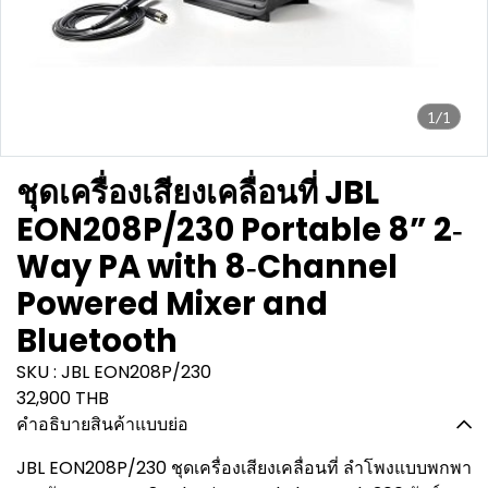
1/1
ชุดเครื่องเสียงเคลื่อนที่ JBL
EON208P/230 Portable 8” 2‐
Way PA with 8‐Channel
Powered Mixer and
Bluetooth
SKU : JBL EON208P/230
32,900 THB
คำอธิบายสินค้าแบบย่อ
JBL EON208P/230 ชุดเครื่องเสียงเคลื่อนที่ ลำโพงแบบพกพา