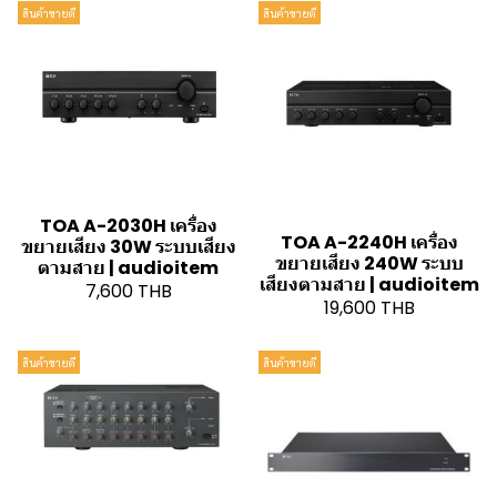
สินค้าขายดี
สินค้าขายดี
TOA A-2030H เครื่อง
TOA A-2240H เครื่อง
ขยายเสียง 30W ระบบเสียง
ขยายเสียง 240W ระบบ
ตามสาย | audioitem
เสียงตามสาย | audioitem
7,600 THB
19,600 THB
สินค้าขายดี
สินค้าขายดี