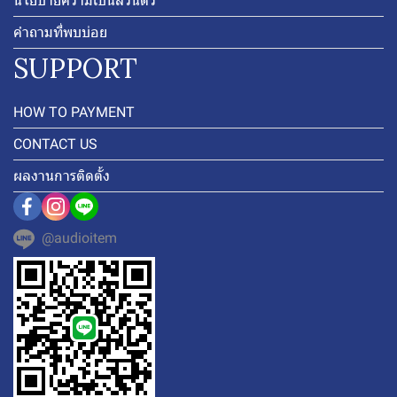
นโยบายความเป็นส่วนตัว
คำถามที่พบบ่อย
SUPPORT
HOW TO PAYMENT
CONTACT US
ผลงานการติดตั้ง
@audioitem