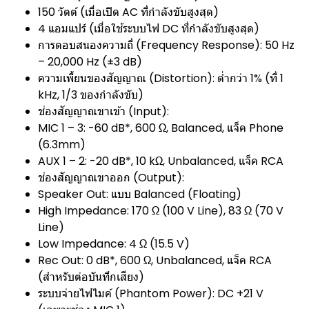
150 วัตต์ (เมื่อเปิด AC ที่กำลังขับสูงสุด)
4 แอมแปร์ (เมื่อใช้ระบบไฟ DC ที่กำลังขับสูงสุด)
การตอบสนองความถี่ (Frequency Response): 50 Hz
– 20,000 Hz (±3 dB)
ความเพี้ยนของสัญญาณ (Distortion): ต่ำกว่า 1% (ที่ 1
kHz, 1/3 ของกำลังขับ)
ช่องสัญญาณขาเข้า (Input):
MIC 1 – 3: -60 dB*, 600 Ω, Balanced, แจ็ค Phone
(6.3mm)
AUX 1 – 2: -20 dB*, 10 kΩ, Unbalanced, แจ็ค RCA
ช่องสัญญาณขาออก (Output):
Speaker Out: แบบ Balanced (Floating)
High Impedance: 170 Ω (100 V Line), 83 Ω (70 V
Line)
Low Impedance: 4 Ω (15.5 V)
Rec Out: 0 dB*, 600 Ω, Unbalanced, แจ็ค RCA
(สำหรับต่อบันทึกเสียง)
ระบบจ่ายไฟไมค์ (Phantom Power): DC +21 V