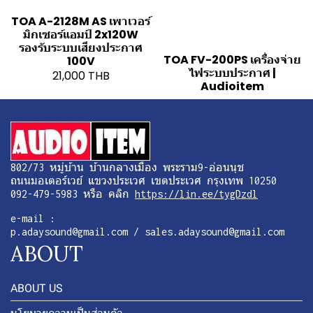
TOA A-2128M AS เพาเวอร์
มิกเซอร์แอมป์ 2x120W
รองรับระบบเสียงประกาศ
TOA FV-200PS เครื่องจ่าย
100V
ไฟระบบประกาศ |
21,000 THB
Audioitem
802/73 หมู่บ้าน บ้านกลางเมือง พระราม9-อ่อนนุช
ถนนมอเตอร์เวย์ แขวงประเวศ เขตประเวศ กรุงเทพ 10250
092-479-5983 หรือ คลิก
https://lin.ee/tygDzdl
e-mail :
p.adaysound@gmail.com / sales.adaysound@gmail.com
ABOUT
ABOUT US