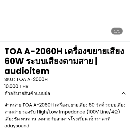
1/1
TOA A-2060H เครื่องขยายเสียง
60W ระบบเสียงตามสาย |
audioitem
SKU : TOA A-2060H
10,000 THB
คำอธิบายสินค้าแบบย่อ
จำหน่าย TOA A-2060H เครื่องขยายเสียง 60 วัตต์ ระบบเสียง
ตามสาย รองรับ High/Low Impedance (100V Line/4Ω)
เสียงชัด ทนทาน เหมาะกับอาคารโรงเรียน เช็กราคาที่
adaysound