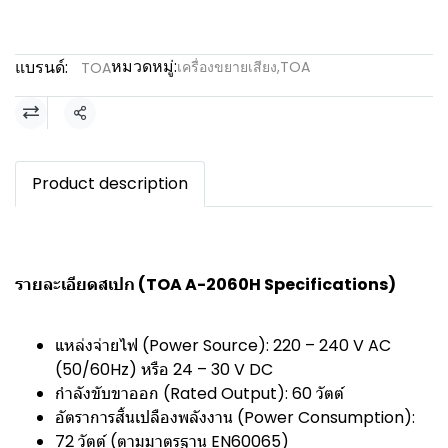
หมวดหมู่:
แบรนด์:
เครื่องขยายเสียง
,
TOA
TOA
แชร์
Product description
รายละเอียดสเปก (TOA A-2060H Specifications)
แหล่งจ่ายไฟ (Power Source): 220 – 240 V AC
(50/60Hz) หรือ 24 – 30 V DC
กำลังขับขาออก (Rated Output): 60 วัตต์
อัตราการสิ้นเปลืองพลังงาน (Power Consumption):
72 วัตต์ (ตามมาตรฐาน EN60065)