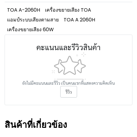
TOA A-2060H
เครื่องขยายเสียง TOA
แอมป์ระบบเสียงตามสาย
TOA A 2060H
เครื่องขยายเสียง 60W
คะแนนและรีวิวสินค้า
ยังไม่มีคะแนนและรีวิว เป็นคนแรกที่แสดงความคิดเห็น
รีวิว
สินค้าที่เกี่ยวข้อง