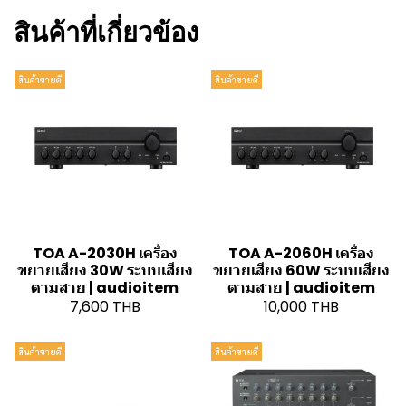
สินค้าที่เกี่ยวข้อง
สินค้าขายดี
สินค้าขายดี
TOA A-2030H เครื่อง
TOA A-2060H เครื่อง
ขยายเสียง 30W ระบบเสียง
ขยายเสียง 60W ระบบเสียง
ตามสาย | audioitem
ตามสาย | audioitem
7,600 THB
10,000 THB
สินค้าขายดี
สินค้าขายดี