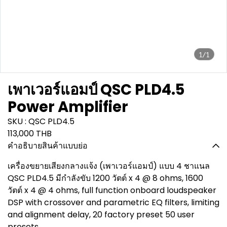
1/1
เพาเวอร์แอมป์ QSC PLD4.5
Power Amplifier
SKU : QSC PLD4.5
113,000 THB
คำอธิบายสินค้าแบบย่อ
เครื่องขยายเสียงกลางแจ้ง (เพาเวอร์แอมป์) แบบ 4 ชาแนล
QSC PLD4.5 มีกำลังขับ 1200 วัตต์ x 4 @ 8 ohms, 1600
วัตต์ x 4 @ 4 ohms, full function onboard loudspeaker
DSP with crossover and parametric EQ filters, limiting
and alignment delay, 20 factory preset 50 user
presets