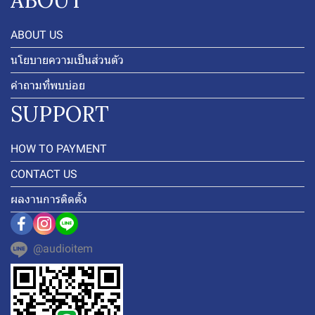
ABOUT
ABOUT US
นโยบายความเป็นส่วนตัว
คำถามที่พบบ่อย
SUPPORT
HOW TO PAYMENT
CONTACT US
ผลงานการติดตั้ง
@audioitem