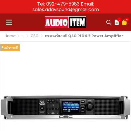
Tel: 092-479-5983 Email:
sales.adaysound@gmail.com
0
0
Home
...
QSC
เพาเวอร์แอมป์ QSC PLD4.5 Power Amplifier
สินค้าขายดี