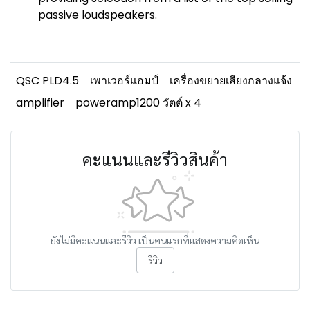
passive loudspeakers.
QSC PLD4.5
เพาเวอร์แอมป์
เครื่องขยายเสียงกลางแจ้ง
amplifier
poweramp1200 วัตต์ x 4
คะแนนและรีวิวสินค้า
ยังไม่มีคะแนนและรีวิว เป็นคนแรกที่แสดงความคิดเห็น
รีวิว