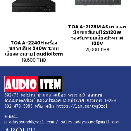
TOA A-2128M AS เพาเวอร์
มิกเซอร์แอมป์ 2x120W
รองรับระบบเสียงประกาศ
TOA A-2240H เครื่อง
100V
ขยายเสียง 240W ระบบ
21,000 THB
เสียงตามสาย | audioitem
19,600 THB
802/73 หมู่บ้าน บ้านกลางเมือง พระราม9-อ่อนนุช
ถนนมอเตอร์เวย์ แขวงประเวศ เขตประเวศ กรุงเทพ 10250
092-479-5983 หรือ คลิก
https://lin.ee/tygDzdl
e-mail :
p.adaysound@gmail.com / sales.adaysound@gmail.com