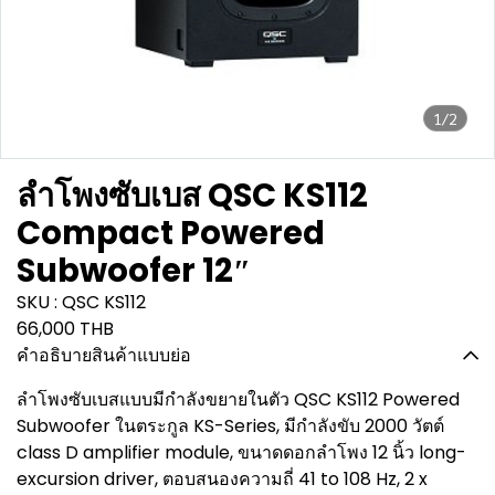
1/2
ลำโพงซับเบส QSC KS112
Compact Powered
Subwoofer 12″
SKU : QSC KS112
66,000 THB
คำอธิบายสินค้าแบบย่อ
ลำโพงซับเบสแบบมีกำลังขยายในตัว QSC KS112 Powered
Subwoofer ในตระกูล KS-Series, มีกำลังขับ 2000 วัตต์
class D amplifier module, ขนาดดอกลำโพง 12 นิ้ว long-
excursion driver, ตอบสนองความถี่ 41 to 108 Hz, 2 x