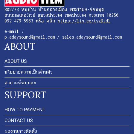
802/73 หมู่บ้าน บ้านกลางเมือง พระราม9-อ่อนนุช
ถนนมอเตอร์เวย์ แขวงประเวศ เขตประเวศ กรุงเทพ 10250
092-479-5983 หรือ คลิก
https://lin.ee/tygDzdl
e-mail :
p.adaysound@gmail.com / sales.adaysound@gmail.com
ABOUT
ABOUT US
นโยบายความเป็นส่วนตัว
คำถามที่พบบ่อย
SUPPORT
HOW TO PAYMENT
CONTACT US
ผลงานการติดตั้ง