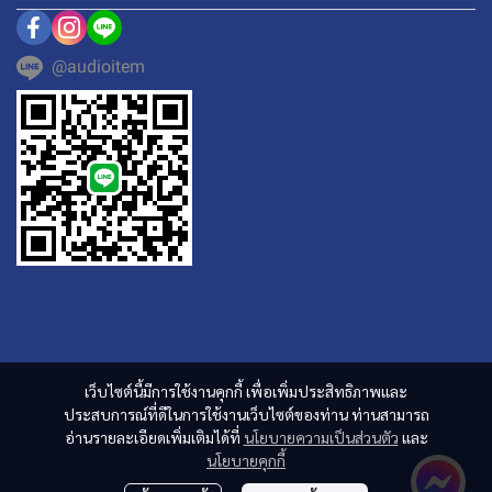
@audioitem
เว็บไซต์นี้มีการใช้งานคุกกี้ เพื่อเพิ่มประสิทธิภาพและ
ประสบการณ์ที่ดีในการใช้งานเว็บไซต์ของท่าน ท่านสามารถ
อ่านรายละเอียดเพิ่มเติมได้ที่
นโยบายความเป็นส่วนตัว
และ
นโยบายคุกกี้