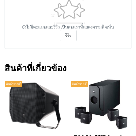
ยังไม่มีคะแนนและรีวิว เป็นคนแรกที่แสดงความคิดเห็น
รีวิว
สินค้าที่เกี่ยวข้อง
สินค้าขายดี
สินค้าขายดี