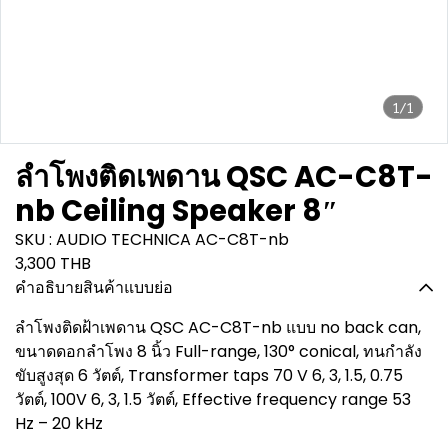
1/1
ลำโพงติดเพดาน QSC AC-C8T-
nb Ceiling Speaker 8″
SKU : AUDIO TECHNICA AC-C8T-nb
3,300 THB
คำอธิบายสินค้าแบบย่อ
ลำโพงติดฝ้าเพดาน QSC AC-C8T-nb แบบ no back can,
ขนาดดอกลำโพง 8 นิ้ว Full-range, 130° conical, ทนกำลัง
ขับสูงสุด 6 วัตต์, Transformer taps 70 V 6, 3, 1.5, 0.75
วัตต์, 100V 6, 3, 1.5 วัตต์, Effective frequency range 53
Hz – 20 kHz