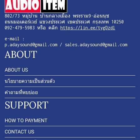
802/73 หมู่บ้าน บ้านกลางเมือง พระราม9-อ่อนนุช
ถนนมอเตอร์เวย์ แขวงประเวศ เขตประเวศ กรุงเทพ 10250
092-479-5983 หรือ คลิก
https://lin.ee/tygDzdl
e-mail :
p.adaysound@gmail.com / sales.adaysound@gmail.com
ABOUT
ABOUT US
นโยบายความเป็นส่วนตัว
คำถามที่พบบ่อย
SUPPORT
HOW TO PAYMENT
CONTACT US