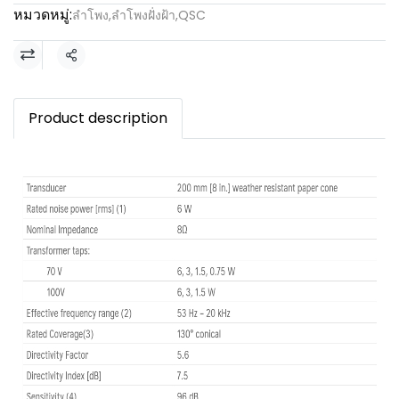
หมวดหมู่:
ลำโพง
,
ลำโพงฝั่งฝ้า
,
QSC
แชร์
Product description