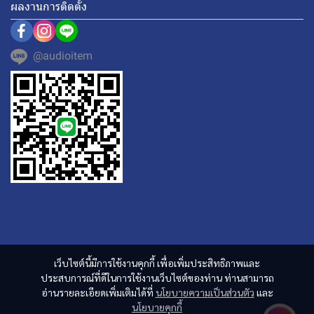
ผลงานการติดตั้ง
@audioitem
เว็บไซต์นี้มีการใช้งานคุกกี้ เพื่อเพิ่มประสิทธิภาพและ
ประสบการณ์ที่ดีในการใช้งานเว็บไซต์ของท่าน ท่านสามารถ
อ่านรายละเอียดเพิ่มเติมได้ที่
นโยบายความเป็นส่วนตัว
และ
นโยบายคุกกี้