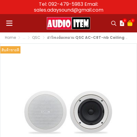
Tel: 092-479-5983 Email:
sales.adaysound@gmail.com
0
0
Home
...
QSC
ลำโพงติดเพดาน QSC AC-C8T-nb Ceiling Speaker 8″
สินค้าขายดี