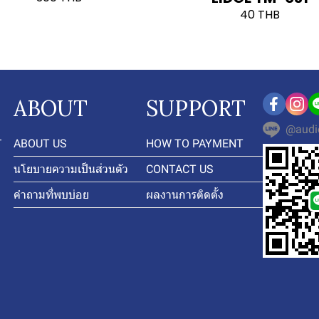
40 THB
ABOUT
SUPPORT
@audi
-
ABOUT US
HOW TO PAYMENT
นโยบายความเป็นส่วนตัว
CONTACT US
คำถามที่พบบ่อย
ผลงานการติดตั้ง