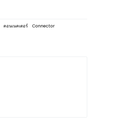
คอนเนคเตอร์
Connector