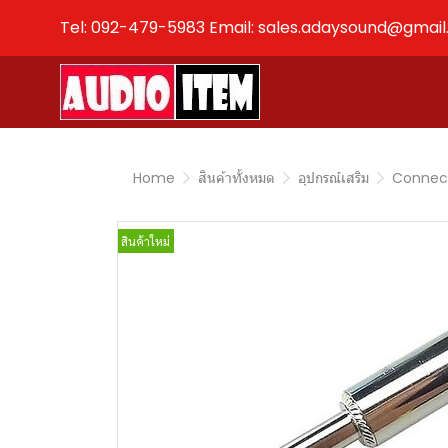
Tel: 092-479-5983 Email: sales.adaysound@gmai
Home
สินค้าทั้งหมด
อุปกรณ์เสริม
Connec
สินค้าใหม่