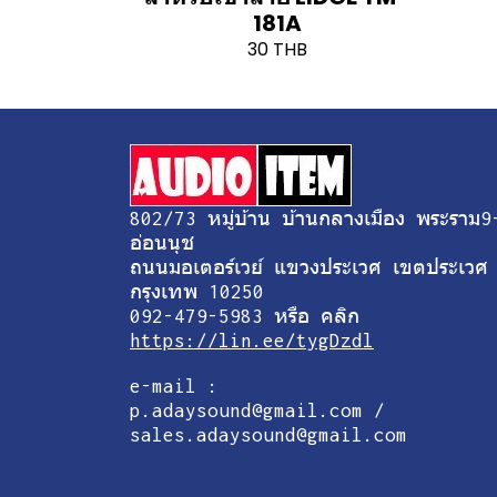
181A
30 THB
802/73 หมู่บ้าน บ้านกลางเมือง พระราม9
อ่อนนุช
ถนนมอเตอร์เวย์ แขวงประเวศ เขตประเวศ
กรุงเทพ 10250
092-479-5983 หรือ คลิก
https://lin.ee/tygDzdl
e-mail :
p.adaysound@gmail.com /
sales.adaysound@gmail.com