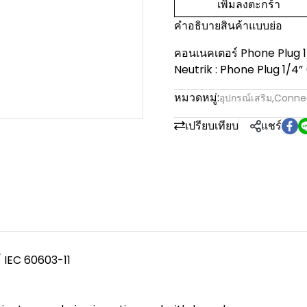
เพิ่มลงตะกร้า
คำอธิบายสินค้าแบบย่อ
คอนเนคเตอร์ Phone Plug
Neutrik : Phone Plug 1/4
หมวดหมู่:
อุปกรณ์เสริม
,
Conne
เปรียบเทียบ
แชร์
 IEC 60603-11