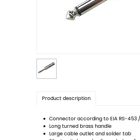
Product description
Connector according to EIA RS-453 /
Long turned brass handle
Large cable outlet and solder tab