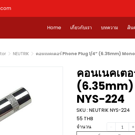
l.com
Home
เกี่ยวกับเรา
บทความ
สินค
tor
NEUTRIK
คอนเนคเตอร์ Phone Plug 1/4” (6.35mm) Mon
คอนเนคเตอร
(6.35mm)
NYS-224
SKU : NEUTRIK NYS-224
55 THB
จำนวน