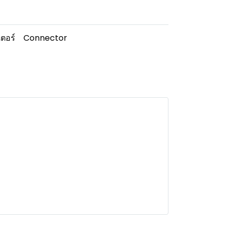
ตอร์
Connector