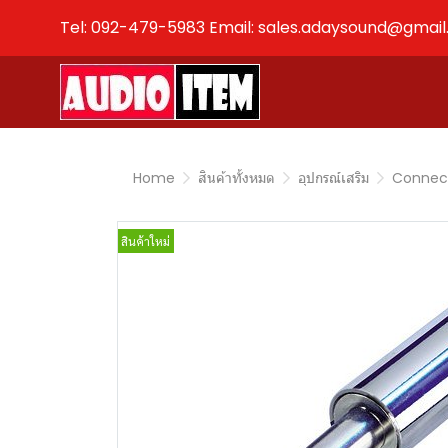
Tel: 092-479-5983 Email: sales.adaysound@gmai
Home
สินค้าทั้งหมด
อุปกรณ์เสริม
Connec
สินค้าใหม่