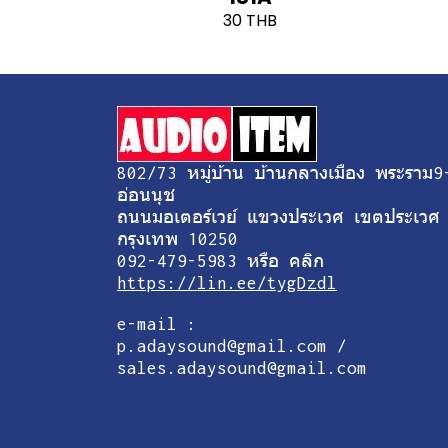
30 THB
802/73 หมู่บ้าน บ้านกลางเมือง พระราม9
อ่อนนุช
ถนนมอเตอร์เวย์ แขวงประเวศ เขตประเวศ
กรุงเทพ 10250
092-479-5983 หรือ คลิก
https://lin.ee/tygDzdl
e-mail :
p.adaysound@gmail.com /
sales.adaysound@gmail.com