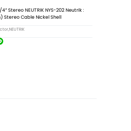
/4” Stereo NEUTRIK NYS-202 Neutrik :
 Stereo Cable Nickel Shell
ctor
,
NEUTRIK