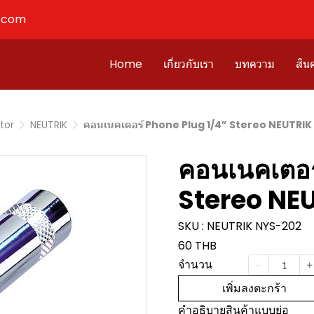
l.com
Home
เกี่ยวกับเรา
บทความ
สินค
tor
NEUTRIK
คอนเนคเตอร์ Phone Plug 1/4” Stereo NEUTRI
คอนเนคเตอร
Stereo NE
SKU : NEUTRIK NYS-202
60 THB
จำนวน
เพิ่มลงตะกร้า
คำอธิบายสินค้าแบบย่อ