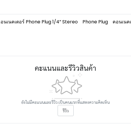
อนเนคเตอร์ Phone Plug 1/4” Stereo
Phone Plug
คอนเนคเ
คะแนนและรีวิวสินค้า
ยังไม่มีคะแนนและรีวิว เป็นคนแรกที่แสดงความคิดเห็น
รีวิว