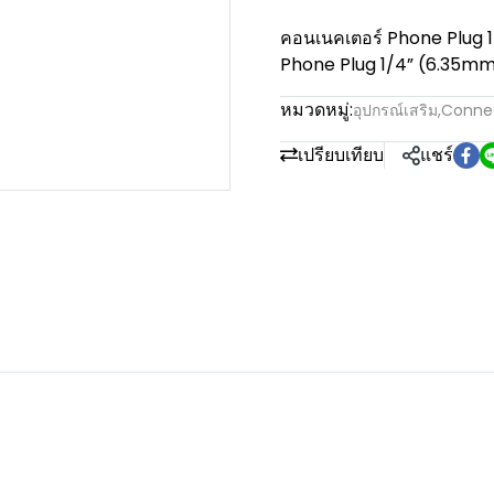
คอนเนคเตอร์ Phone Plug 1
Phone Plug 1/4” (6.35mm)
หมวดหมู่:
อุปกรณ์เสริม
,
Conne
เปรียบเทียบ
แชร์