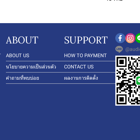
ABOUT
SUPPORT
@audi
-
ABOUT US
HOW TO PAYMENT
นโยบายความเป็นส่วนตัว
CONTACT US
คำถามที่พบบ่อย
ผลงานการติดตั้ง