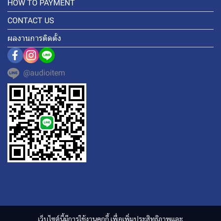
HOW TO PAYMENT
CONTACT US
ผลงานการติดตั้ง
@audioitem
เว็บไซต์นี้มีการใช้งานคุกกี้ เพื่อเพิ่มประสิทธิภาพและ