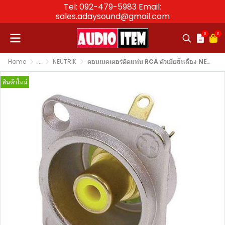
Tel: 092-479-5983 Email:
sales.adaysound@gmail.com
0
0
Home
...
NEUTRIK
คอนเนคเตอร์ติดแท่น RCA ตัวเมียสีหลือง NEUTRIK NF2D-4
สินค้าใหม่