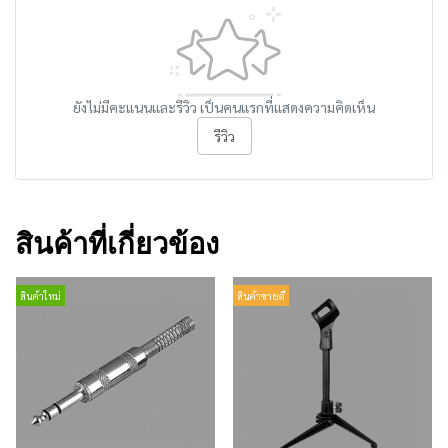
ยังไม่มีคะแนนและรีวิว เป็นคนแรกที่แสดงความคิดเห็น
รีวิว
สินค้าที่เกี่ยวข้อง
สินค้าใหม่
สินค้าขายดี