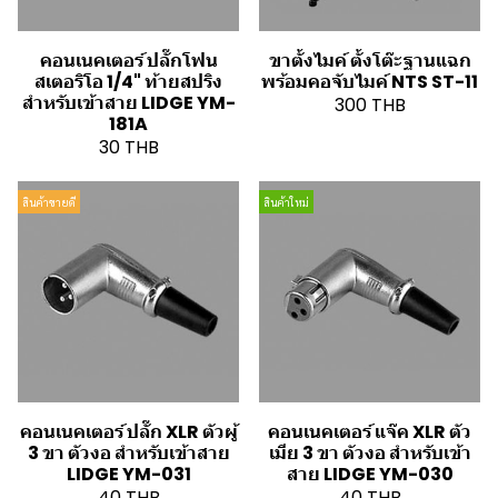
คอนเนคเตอร์ ปลั๊กโฟน
ขาตั้งไมค์ ตั้งโต๊ะฐานแฉก
สเตอริโอ 1/4" ท้ายสปริง
พร้อมคอจับไมค์ NTS ST-11
สำหรับเข้าสาย LIDGE YM-
300 THB
181A
30 THB
สินค้าขายดี
สินค้าใหม่
คอนเนคเตอร์ ปลั๊ก XLR ตัวผู้
คอนเนคเตอร์ แจ๊ค XLR ตัว
3 ขา ตัวงอ สำหรับเข้าสาย
เมีย 3 ขา ตัวงอ สำหรับเข้า
LIDGE YM-031
สาย LIDGE YM-030
40 THB
40 THB