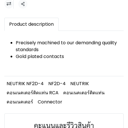
แชร์
Product description
Precisely machined to our demanding quality
standards
Gold plated contacts
NEUTRIK NF2D-4
NF2D-4
NEUTRIK
คอนเนคเตอร์ติดแท่น RCA
คอนเนคเตอร์ติดแท่น
คอนเนคเตอร์
Connector
คะแนนและรีวิวสินค้า