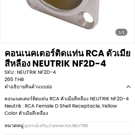
1/1
คอนเนคเตอร์ติดแท่น RCA ตัวเมีย
สีหลือง NEUTRIK NF2D-4
SKU : NEUTRIK NF2D-4
265 THB
คำอธิบายสินค้าแบบย่อ
คอนเนคเตอร์ติดแท่น RCA ตัวเมียสีหลือง NEUTRIK NF2D-4
Neutrik : RCA Female D Shell Receptacle, Yellow
Color ตัวเมียสีเหลือง
หมวดหมู่:
อุปกรณ์เสริม
,
Connector
,
NEUTRIK