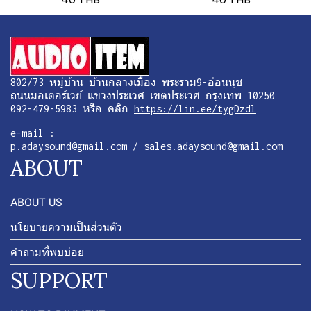
802/73 หมู่บ้าน บ้านกลางเมือง พระราม9-อ่อนนุช
ถนนมอเตอร์เวย์ แขวงประเวศ เขตประเวศ กรุงเทพ 10250
092-479-5983 หรือ คลิก
https://lin.ee/tygDzdl
e-mail :
p.adaysound@gmail.com / sales.adaysound@gmail.com
ABOUT
ABOUT US
นโยบายความเป็นส่วนตัว
คำถามที่พบบ่อย
SUPPORT