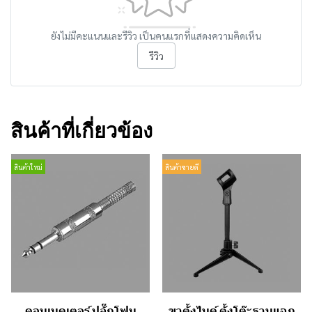
ยังไม่มีคะแนนและรีวิว เป็นคนแรกที่แสดงความคิดเห็น
รีวิว
สินค้าที่เกี่ยวข้อง
สินค้าใหม่
สินค้าขายดี
คอนเนคเตอร์ ปลั๊กโฟน
ขาตั้งไมค์ ตั้งโต๊ะฐานแฉก