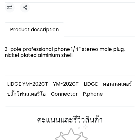
แชร์
Product description
3-pole professional phone 1/4” stereo male plug,
nickel plated alminium shell
LIDGE YM-202CT
YM-202CT
LIDGE
คอนเนคเตอร์
ปลั๊กโฟนสเตอริโอ
Connector
P.phone
คะแนนและรีวิวสินค้า