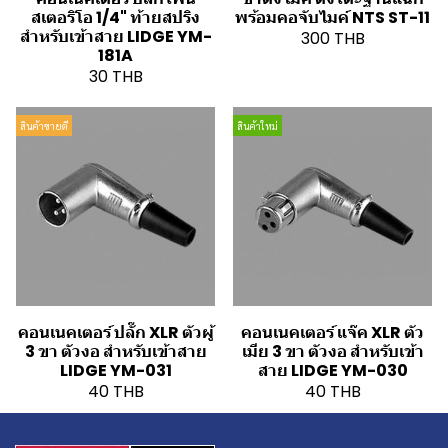
สเตอริโอ 1/4" ท้ายสปริง
พร้อมคอจับไมค์ NTS ST-11
สำหรับเข้าสาย LIDGE YM-
300 THB
181A
30 THB
สินค้าขายดี
สินค้าใหม่
คอนเนคเตอร์ ปลั๊ก XLR ตัวผู้
คอนเนคเตอร์ แจ๊ค XLR ตัว
3 ขา ตัวงอ สำหรับเข้าสาย
เมีย 3 ขา ตัวงอ สำหรับเข้า
LIDGE YM-031
สาย LIDGE YM-030
40 THB
40 THB