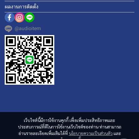
ผลงานการติดตั้ง
@audioitem
เว็บไซต์นี้มีการใช้งานคุกกี้ เพื่อเพิ่มประสิทธิภาพและ
ประสบการณ์ที่ดีในการใช้งานเว็บไซต์ของท่าน ท่านสามารถ
อ่านรายละเอียดเพิ่มเติมได้ที่
นโยบายความเป็นส่วนตัว
และ