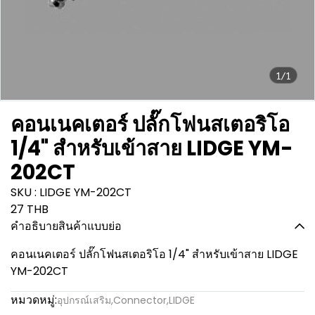
1/1
คอนเนคเตอร์ ปลั๊กโฟนสเตอริโอ
1/4" สำหรับเข้าสาย LIDGE YM-
202CT
SKU : LIDGE YM-202CT
27 THB
คำอธิบายสินค้าแบบย่อ
คอนเนคเตอร์ ปลั๊กโฟนสเตอริโอ 1/4" สำหรับเข้าสาย LIDGE
YM-202CT
หมวดหมู่:
อุปกรณ์เสริม
,
Connector
,
LIDGE