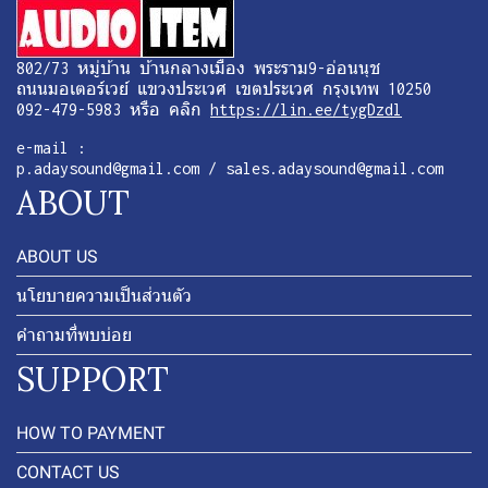
802/73 หมู่บ้าน บ้านกลางเมือง พระราม9-อ่อนนุช
ถนนมอเตอร์เวย์ แขวงประเวศ เขตประเวศ กรุงเทพ 10250
092-479-5983 หรือ คลิก
https://lin.ee/tygDzdl
e-mail :
p.adaysound@gmail.com / sales.adaysound@gmail.com
ABOUT
ABOUT US
นโยบายความเป็นส่วนตัว
คำถามที่พบบ่อย
SUPPORT
HOW TO PAYMENT
CONTACT US