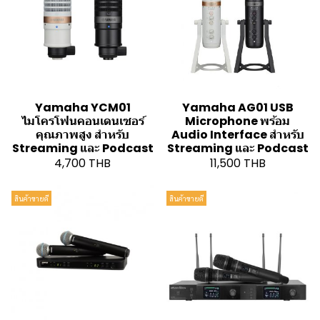
Yamaha YCM01
Yamaha AG01 USB
ไมโครโฟนคอนเดนเซอร์
Microphone พร้อม
คุณภาพสูง สำหรับ
Audio Interface สำหรับ
Streaming และ Podcast
Streaming และ Podcast
4,700 THB
11,500 THB
สินค้าขายดี
สินค้าขายดี