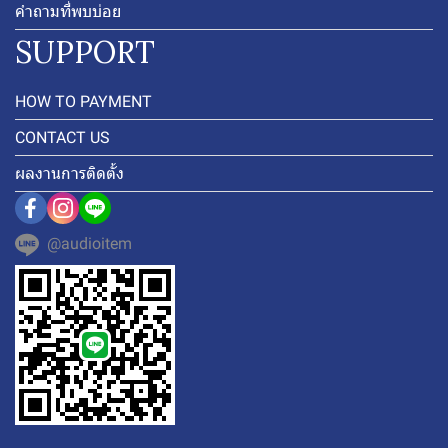
คำถามที่พบบ่อย
SUPPORT
HOW TO PAYMENT
CONTACT US
ผลงานการติดตั้ง
@audioitem