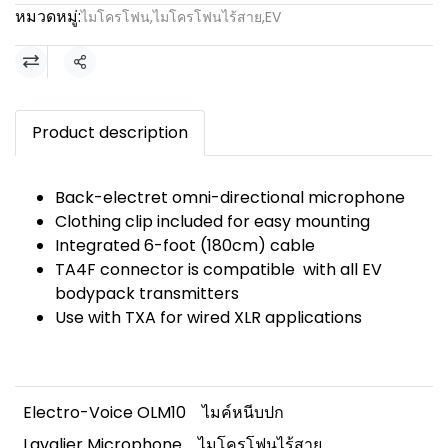
หมวดหมู่:
ไมโครโฟน
,
ไมโครโฟนไร้สาย
,
EV
แชร์
Product description
Back-electret omni-directional microphone
Clothing clip included for easy mounting
Integrated 6-foot (180cm) cable
TA4F connector is compatible with all EV
bodypack transmitters
Use with TXA for wired XLR applications
Electro-Voice OLM10
ไมค์หนีบปก
Lavalier Microphone
ไมโครโฟนไร้สาย