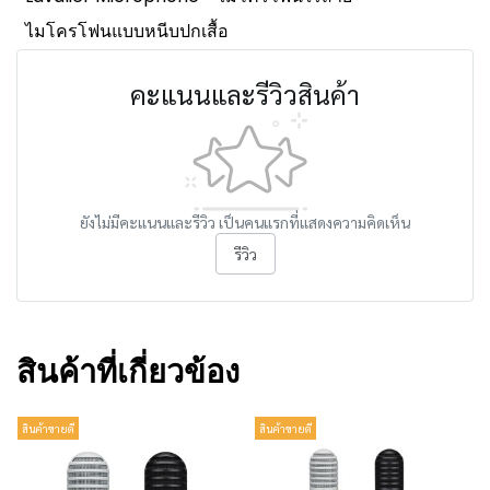
ไมโครโฟนแบบหนีบปกเสื้อ
คะแนนและรีวิวสินค้า
ยังไม่มีคะแนนและรีวิว เป็นคนแรกที่แสดงความคิดเห็น
รีวิว
สินค้าที่เกี่ยวข้อง
สินค้าขายดี
สินค้าขายดี