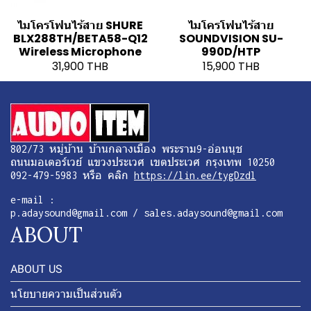
ไมโครโฟนไร้สาย SHURE
ไมโครโฟนไร้สาย
BLX288TH/BETA58-Q12
SOUNDVISION SU-
Wireless Microphone
990D/HTP
31,900 THB
15,900 THB
802/73 หมู่บ้าน บ้านกลางเมือง พระราม9-อ่อนนุช
ถนนมอเตอร์เวย์ แขวงประเวศ เขตประเวศ กรุงเทพ 10250
092-479-5983 หรือ คลิก
https://lin.ee/tygDzdl
e-mail :
p.adaysound@gmail.com / sales.adaysound@gmail.com
ABOUT
ABOUT US
นโยบายความเป็นส่วนตัว