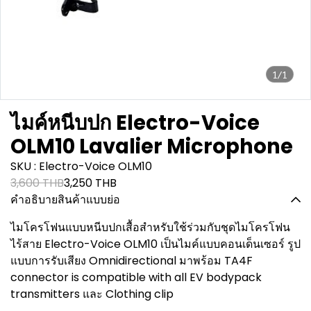
1/1
ไมค์หนีบปก Electro-Voice
OLM10 Lavalier Microphone
SKU : Electro-Voice OLM10
3,600 THB
3,250 THB
คำอธิบายสินค้าแบบย่อ
ไมโครโฟนแบบหนีบปกเสื้อสำหรับใช้ร่วมกับชุดไมโครโฟน
ไร้สาย Electro-Voice OLM10 เป็นไมค์แบบคอนเด็นเซอร์ รูป
แบบการรับเสียง Omnidirectional มาพร้อม TA4F
connector is compatible with all EV bodypack
transmitters และ Clothing clip