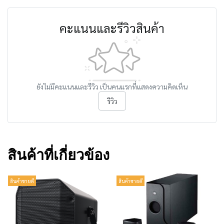
คะแนนและรีวิวสินค้า
ยังไม่มีคะแนนและรีวิว เป็นคนแรกที่แสดงความคิดเห็น
รีวิว
สินค้าที่เกี่ยวข้อง
สินค้าขายดี
สินค้าขายดี