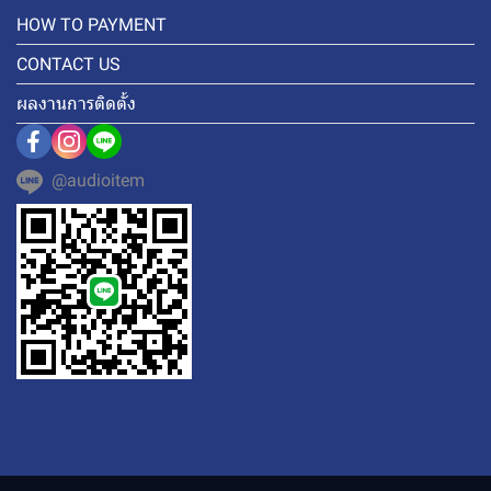
HOW TO PAYMENT
CONTACT US
ผลงานการติดตั้ง
@audioitem