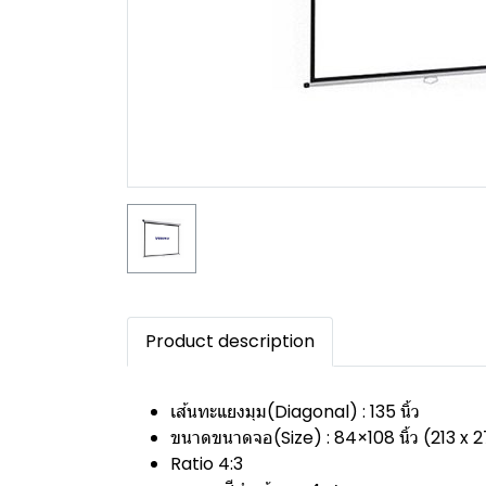
Product description
เส้นทะแยงมุม(Diagonal) : 135 นิ้ว
ขนาดขนาดจอ(Size) : 84×108 นิ้ว (213 x
Ratio 4:3