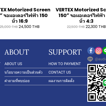
EX Motorized Screen
VERTEX Motorized S
″ จอมอเตอร์ไฟฟ้า 150
150″ จอมอเตอร์ไฟฟ้า
นิ้ว 16:9
นิ้ว 4:3
24,500 THB
22,300 THB
25,000 THB
22,500 THB
ABOUT
SUPPORT
@audi
-
ABOUT US
HOW TO PAYMENT
นโยบายความเป็นส่วนตัว
CONTACT US
คำถามที่พบบ่อย
ผลงานการติดตั้ง