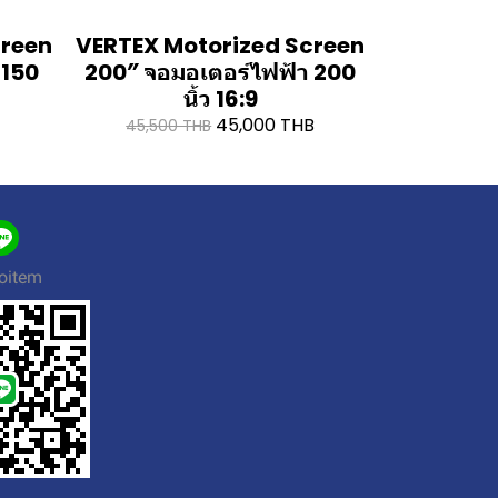
creen
VERTEX Motorized Screen
 150
200″ จอมอเตอร์ไฟฟ้า 200
นิ้ว 16:9
45,000 THB
45,500 THB
oitem