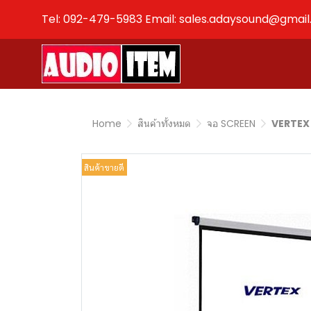
Tel: 092-479-5983 Email: sales.adaysound@gmai
Home
สินค้าทั้งหมด
จอ SCREEN
VERTEX 
สินค้าขายดี