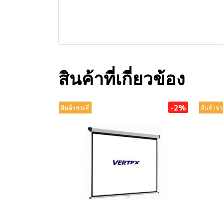
สินค้าที่เกี่ยวข้อง
-2%
สินค้าขายดี
สินค้าขา