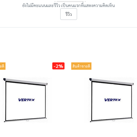
ยังไม่มีคะแนนและรีวิว เป็นคนแรกที่แสดงความคิดเห็น
รีวิว
-2%
ยดี
สินค้าขายดี