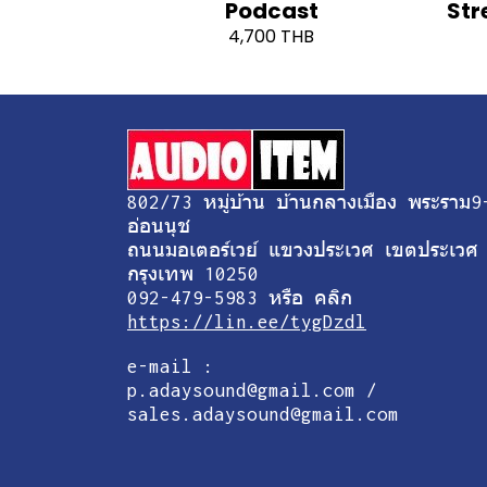
Podcast
Str
4,700 THB
802/73 หมู่บ้าน บ้านกลางเมือง พระราม9
อ่อนนุช
ถนนมอเตอร์เวย์ แขวงประเวศ เขตประเวศ
กรุงเทพ 10250
092-479-5983 หรือ คลิก
https://lin.ee/tygDzdl
e-mail :
p.adaysound@gmail.com /
sales.adaysound@gmail.com