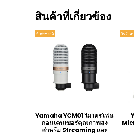
สินค้าที่เกี่ยวข้อง
สินค้าขายดี
สินค้าขา
Yamaha YCM01 ไมโครโฟน
คอนเดนเซอร์คุณภาพสูง
Mic
สำหรับ Streaming และ