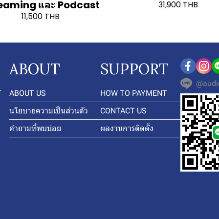
eaming และ Podcast
31,900 THB
11,500 THB
ABOUT
SUPPORT
@audi
-
ABOUT US
HOW TO PAYMENT
นโยบายความเป็นส่วนตัว
CONTACT US
คำถามที่พบบ่อย
ผลงานการติดตั้ง