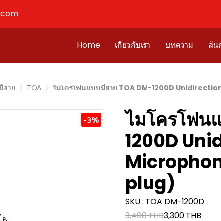
l.com
Home
เกี่ยวกับเรา
บทความ
สินค
มีสาย
TOA
ไมโครโฟนแบบมีสาย TOA DM-1200D Unidirection
ไมโครโฟนแ
-3%
1200D Unid
Microphon
plug)
SKU : TOA DM-1200D
3,400 THB
3,300 THB