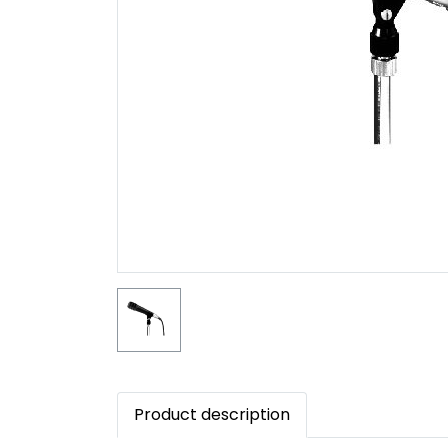
Product description