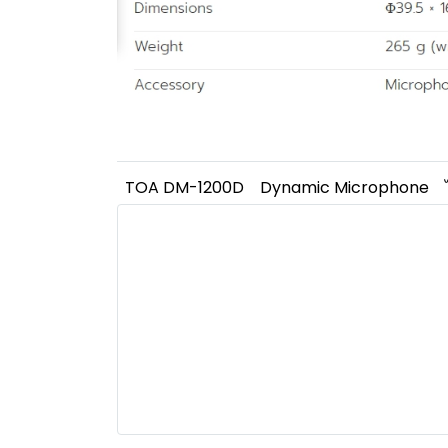
TOA DM-1200D
Dynamic Microphone