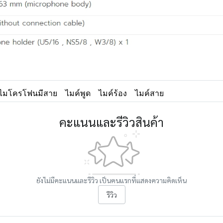
ไมโครโฟนมีสาย
ไมค์พูด
ไมค์ร้อง
ไมค์สาย
คะแนนและรีวิวสินค้า
ยังไม่มีคะแนนและรีวิว เป็นคนแรกที่แสดงความคิดเห็น
รีวิว