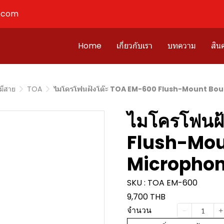
l.com
Home
เกี่ยวกับเรา
บทความ
สินค
มีสาย
TOA
ไมโครโฟนฝ้งโต๊ะ TOA EM-600 Flush-Mount B
ไมโครโฟนฝ
Flush-Mou
Microphon
SKU : TOA EM-600
9,700 THB
จำนวน