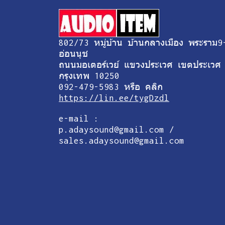
802/73 หมู่บ้าน บ้านกลางเมือง พระราม9
อ่อนนุช
ถนนมอเตอร์เวย์ แขวงประเวศ เขตประเวศ
กรุงเทพ 10250
092-479-5983 หรือ คลิก
https://lin.ee/tygDzdl
e-mail :
p.adaysound@gmail.com /
sales.adaysound@gmail.com