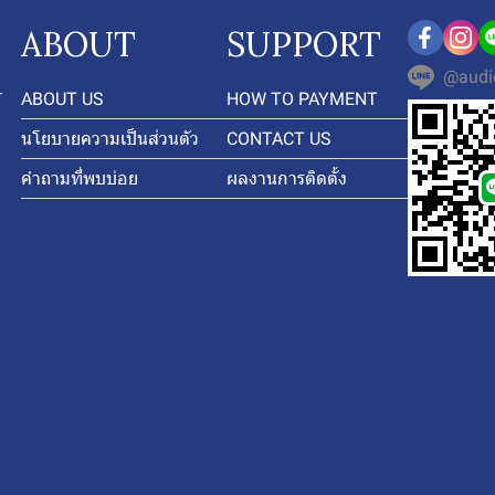
ABOUT
SUPPORT
@audi
-
ABOUT US
HOW TO PAYMENT
นโยบายความเป็นส่วนตัว
CONTACT US
คำถามที่พบบ่อย
ผลงานการติดตั้ง