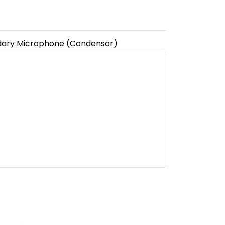
dary Microphone (Condensor)