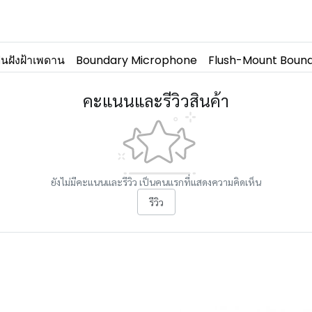
นฝังฝ้าเพดาน
Boundary Microphone
Flush-Mount Boun
คะแนนและรีวิวสินค้า
ยังไม่มีคะแนนและรีวิว เป็นคนแรกที่แสดงความคิดเห็น
รีวิว