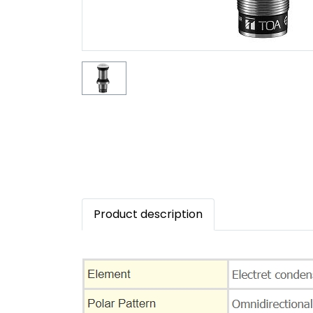
Product description