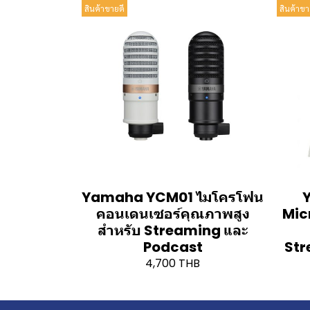
สินค้าขายดี
สินค้าขา
Yamaha YCM01 ไมโครโฟน
คอนเดนเซอร์คุณภาพสูง
Mic
สำหรับ Streaming และ
Podcast
Str
4,700 THB