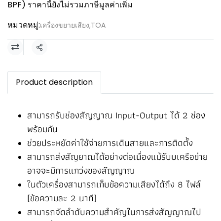
BPF) ราคานี้ยังไม่รวมภาษีมูลค่าเพิ่ม
หมวดหมู่:
เครื่องขยายเสียง
,
TOA
แชร์
Product description
สามารถรับช่องสัญญาณ Input-Output ได้ 2 ช่อง
พร้อมกัน
ช่วยประหยัดค่าใช้จ่ายการเดินสายและการติดตั้ง
สามารถส่งสัญยาณได้อย่างต่อเนื่องแม้รับบเครือข่าย
อาจจะมีการแกว่งของสัญญาณ
ในตัวเครื่องสามารถเก็บข้อความเสียงได้ถึง 8 ไฟล์
(ข้อความละ 2 นาที)
สามารถจัดลำดับความสำคัญในการส่งสัญญาณไป