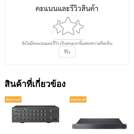
คะแนนและรีวิวสินค้า
ยังไม่มีคะแนนและรีวิว เป็นคนแรกที่แสดงความคิดเห็น
รีวิว
สินค้าที่เกี่ยวข้อง
สินค้าขายดี
สินค้าขายดี