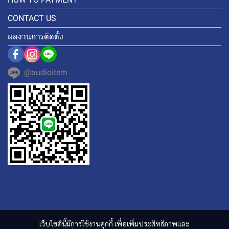
CONTACT US
ผลงานการติดตั้ง
@audioitem
เว็บไซต์นี้มีการใช้งานคุกกี้ เพื่อเพิ่มประสิทธิภาพและ