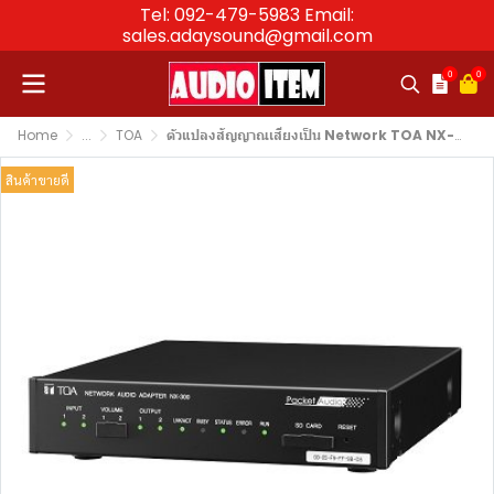
Tel: 092-479-5983 Email:
sales.adaysound@gmail.com
0
0
Home
...
TOA
ตัวแปลงสัญญาณเสียงเป็น Network TOA NX-300 Network Audio Adapter
สินค้าขายดี