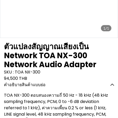
1/1
ตัวแปลงสัญญาณเสียงเป็น
Network TOA NX-300
Network Audio Adapter
SKU : TOA NX-300
94,500 THB
คำอธิบายสินค้าแบบย่อ
TOA NX-300 ตอบสนองความถี่ 50 Hz - 18 kHz (48 kHz
sampling frequency, PCM, 0 to -6 dB deviation
referred to 1 kHz), ค่าความเพี้ยน 0.2 % or less (1 kHz,
LINE signal level, 48 kHz sampling frequency, PCM,