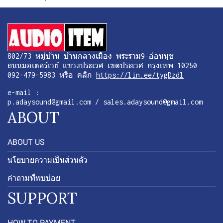
802/73 หมู่บ้าน บ้านกลางเมือง พระราม9-อ่อนนุช
ถนนมอเตอร์เวย์ แขวงประเวศ เขตประเวศ กรุงเทพ 10250
092-479-5983 หรือ คลิก
https://lin.ee/tygDzdl
e-mail :
p.adaysound@gmail.com / sales.adaysound@gmail.com
ABOUT
ABOUT US
นโยบายความเป็นส่วนตัว
คำถามที่พบบ่อย
SUPPORT
HOW TO PAYMENT