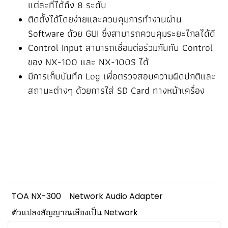
แต่ละที่ได้ถึง 8 ระดับ
ติดตั้งได้โดยง่ายและควบคุมการทำงานผ่าน
Software ด้วย GUI ซึ่งสามารถควบคุมระยะไกลได้ดี
Control Input สามารถเชื่อมต่อร่วมกันกับ Control
ของ NX-100 และ NX-100S ได้
มีการเก็บบันทึก Log เพื่อตรวจสอบความผิดปกติและ
สถานะต่างๆ ด้วยการใส่ SD Card ทางหน้าเครื่อง
TOA NX-300
Network Audio Adapter
ตัวแปลงสัญญาณเสียงเป็น Network