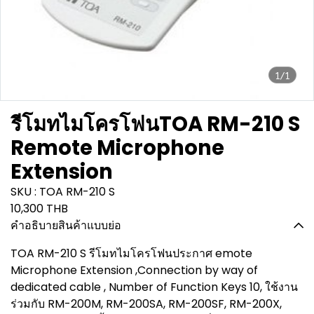
1/1
รีโมทไมโครโฟนTOA RM-210 S
Remote Microphone
Extension
SKU : TOA RM-210 S
10,300 THB
คำอธิบายสินค้าแบบย่อ
TOA RM-210 S รีโมทไมโครโฟนประกาศ emote
Microphone Extension ,Connection by way of
dedicated cable , Number of Function Keys 10, ใช้งาน
ร่วมกับ RM-200M, RM-200SA, RM-200SF, RM-200X,