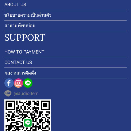
ABOUT US
นโยบายความเป็นส่วนตัว
คำถามที่พบบ่อย
SUPPORT
HOW TO PAYMENT
CONTACT US
ผลงานการติดตั้ง
@audioitem