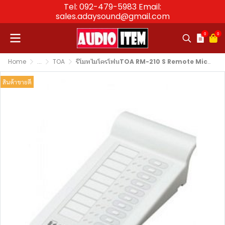
Tel: 092-479-5983 Email:
sales.adaysound@gmail.com
0
0
Home
...
TOA
รีโมทไมโครโฟนTOA RM-210 S Remote Microphone Extension
สินค้าขายดี