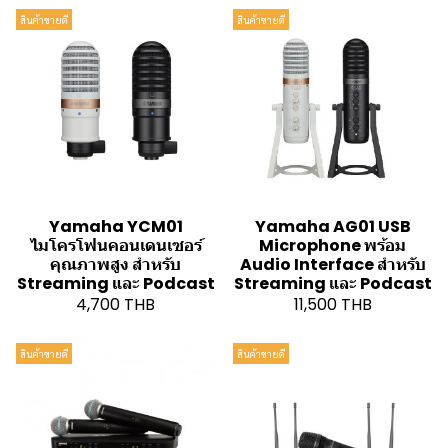
สินค้าขายดี
สินค้าขายดี
Yamaha YCM01
Yamaha AG01 USB
ไมโครโฟนคอนเดนเซอร์
Microphone พร้อม
คุณภาพสูง สำหรับ
Audio Interface สำหรับ
Streaming และ Podcast
Streaming และ Podcast
4,700 THB
11,500 THB
สินค้าขายดี
สินค้าขายดี