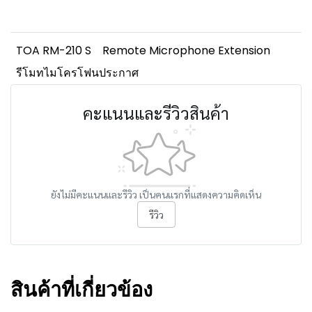
TOA RM-210 S
Remote Microphone Extension
รีโมทไมโครโฟนประกาศ
คะแนนและรีวิวสินค้า
ยังไม่มีคะแนนและรีวิว เป็นคนแรกที่แสดงความคิดเห็น
รีวิว
สินค้าที่เกี่ยวข้อง