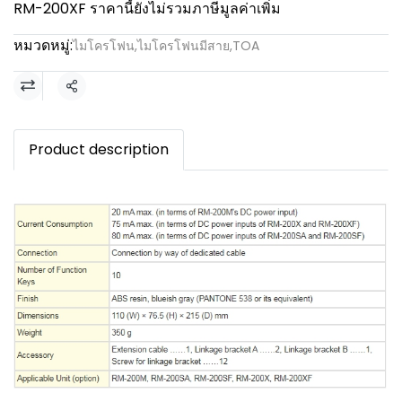
RM-200XF ราคานี้ยังไม่รวมภาษีมูลค่าเพิ่ม
หมวดหมู่:
ไมโครโฟน
,
ไมโครโฟนมีสาย
,
TOA
แชร์
Product description