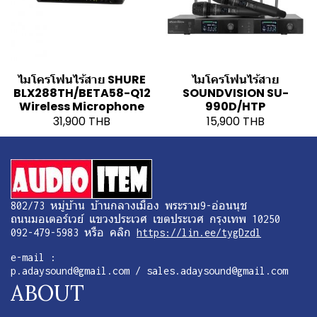
ไมโครโฟนไร้สาย SHURE
ไมโครโฟนไร้สาย
BLX288TH/BETA58-Q12
SOUNDVISION SU-
Wireless Microphone
990D/HTP
31,900 THB
15,900 THB
802/73 หมู่บ้าน บ้านกลางเมือง พระราม9-อ่อนนุช
ถนนมอเตอร์เวย์ แขวงประเวศ เขตประเวศ กรุงเทพ 10250
092-479-5983 หรือ คลิก
https://lin.ee/tygDzdl
e-mail :
p.adaysound@gmail.com / sales.adaysound@gmail.com
ABOUT