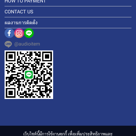
HOW TO PAYMENT
CONTACT US
ผลงานการติดตั้ง
@audioitem
เว็บไซต์นี้มีการใช้งานคุกกี้ เพื่อเพิ่มประสิทธิภาพและ