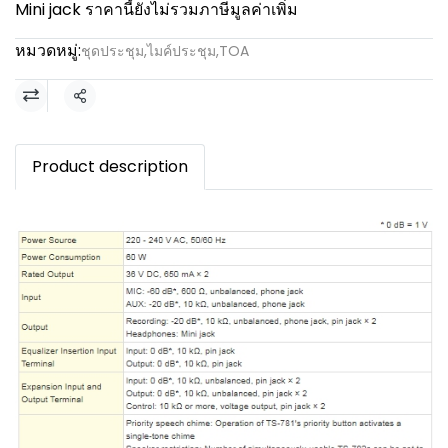
Mini jack ราคานี้ยังไม่รวมภาษีมูลค่าเพิ่ม
หมวดหมู่:
ชุดประชุม
,
ไมค์ประชุม
,
TOA
แชร์
Product description