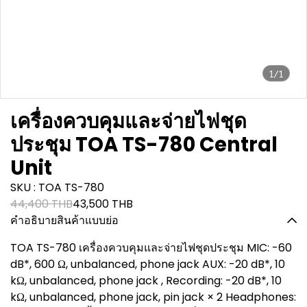
1/1
เครื่องควบคุมและจ่ายไฟชุด
ประชุม TOA TS-780 Central
Unit
SKU : TOA TS-780
44,400 THB
43,500 THB
คำอธิบายสินค้าแบบย่อ
TOA TS-780 เครื่องควบคุมและจ่ายไฟชุดประชุม MIC: -60
dB*, 600 Ω, unbalanced, phone jack AUX: -20 dB*, 10
kΩ, unbalanced, phone jack , Recording: -20 dB*, 10
kΩ, unbalanced, phone jack, pin jack × 2 Headphones: