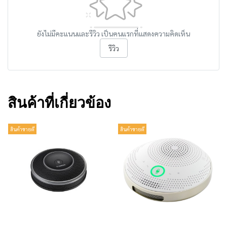
ยังไม่มีคะแนนและรีวิว เป็นคนแรกที่แสดงความคิดเห็น
รีวิว
สินค้าที่เกี่ยวข้อง
สินค้าขายดี
สินค้าขายดี