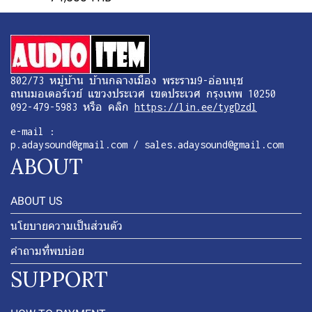
802/73 หมู่บ้าน บ้านกลางเมือง พระราม9-อ่อนนุช
ถนนมอเตอร์เวย์ แขวงประเวศ เขตประเวศ กรุงเทพ 10250
092-479-5983 หรือ คลิก
https://lin.ee/tygDzdl
e-mail :
p.adaysound@gmail.com / sales.adaysound@gmail.com
ABOUT
ABOUT US
นโยบายความเป็นส่วนตัว
คำถามที่พบบ่อย
SUPPORT