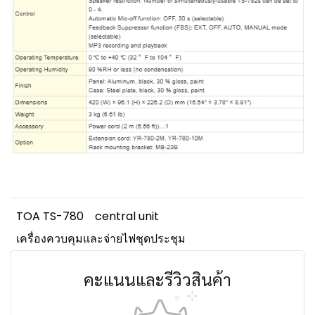
TOA TS-780
central unit
เครื่องควบคุมและจ่ายไฟชุดประชุม
คะแนนและรีวิวสินค้า