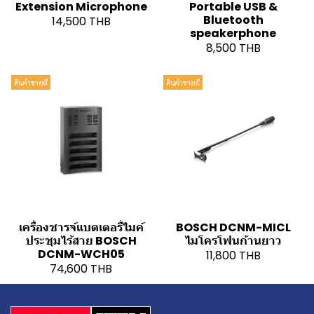
Extension Microphone
Portable USB &
Bluetooth
14,500 THB
speakerphone
8,500 THB
สินค้าขายดี
สินค้าขายดี
เครื่องชารจ์แบตเตอรี่ไมค์
BOSCH DCNM-MICL
ประชุมไร้สาย BOSCH
ไมโครโฟนก้านยาว
DCNM-WCH05
11,800 THB
74,600 THB