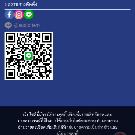
ผลงานการติดตั้ง
@audioitem
เว็บไซต์นี้มีการใช้งานคุกกี้ เพื่อเพิ่มประสิทธิภาพและ
ประสบการณ์ที่ดีในการใช้งานเว็บไซต์ของท่าน ท่านสามารถ
อ่านรายละเอียดเพิ่มเติมได้ที่
นโยบายความเป็นส่วนตัว
และ
นโยบายคุกกี้