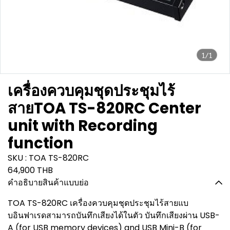
1/1
เครื่องควบคุมชุดประชุมไร้
สายTOA TS-820RC Center
unit with Recording
function
SKU : TOA TS-820RC
64,900 THB
คำอธิบายสินค้าแบบย่อ
TOA TS-820RC เครื่องควบคุมชุดประชุมไร้สายแบ
บอินฟาเรดสามารถบันทึกเสียงได้ในตัว บันทึกเสียงผ่าน USB-
A (for USB memory devices) and USB Mini-B (for