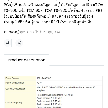
PCs) เชื่อมต่อเครื่องส่งสัญญาณ / ตัวรับสัญญาณ IR รุ่นTOA
TS-905 หรือ TOA 907 ,TOA TS-820 มีพร้อมกับระบบ FBS
(ระบบป้องกันเสียงหวีดหอน) และสามารถรองรับผูู้ร่วม
ประชุมได้ถึง 64 ผู้ร่วม ราคานี้ยังไม่รวมภาษีมูลค่าเพิ่ม
หมวดหมู่:
ชุดประชุม
,
ไมค์ประชุม
,
TOA
แชร์
Product description