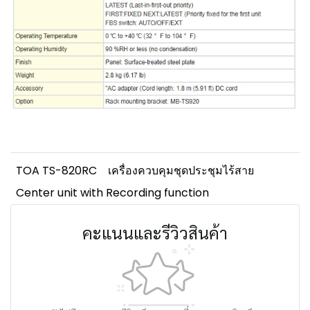
TOA TS-820RC
เครื่องควบคุมชุดประชุมไร้สาย
Center unit with Recording function
คะแนนและรีวิวสินค้า