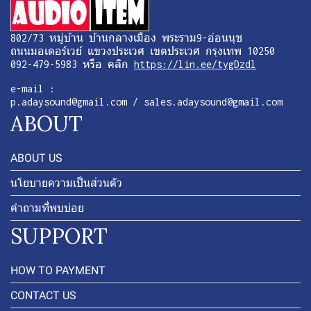
802/73 หมู่บ้าน บ้านกลางเมือง พระราม9-อ่อนนุช
ถนนมอเตอร์เวย์ แขวงประเวศ เขตประเวศ กรุงเทพ 10250
092-479-5983 หรือ คลิก
https://lin.ee/tygDzdl
e-mail :
p.adaysound@gmail.com / sales.adaysound@gmail.com
ABOUT
ABOUT US
นโยบายความเป็นส่วนตัว
คำถามที่พบบ่อย
SUPPORT
HOW TO PAYMENT
CONTACT US