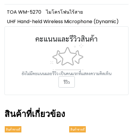
TOA WM-5270
ไมโครโฟนไร้สาย
UHF Hand-held Wireless Microphone (Dynamic)
คะแนนและรีวิวสินค้า
ยังไม่มีคะแนนและรีวิว เป็นคนแรกที่แสดงความคิดเห็น
รีวิว
สินค้าที่เกี่ยวข้อง
สินค้าขายดี
สินค้าขายดี