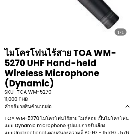
1/1
ไมโครโฟนไร้สาย TOA WM-
5270 UHF Hand-held
Wireless Microphone
(Dynamic)
SKU : TOA WM-5270
11,000 THB
คำอธิบายสินค้าแบบย่อ
TOA WM-5270 ไมโครโฟนไร้สาย ไมค์ลอย เป็นไมโครโฟน
แบบ Dynamic microphone รูปแบบการรับเสียง
แบบUnidirectional ,ตอบสนองความถี่ 80 Hz - 15 kHz , 576