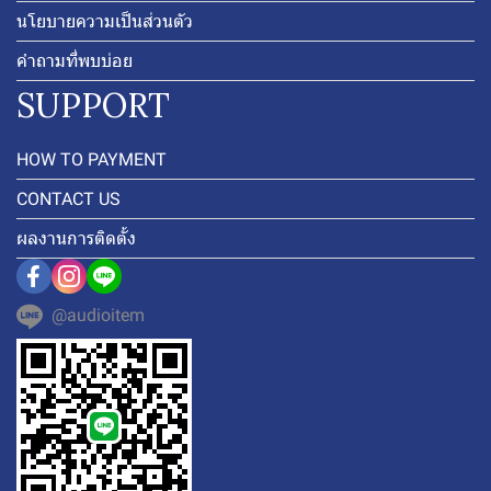
นโยบายความเป็นส่วนตัว
คำถามที่พบบ่อย
SUPPORT
HOW TO PAYMENT
CONTACT US
ผลงานการติดตั้ง
@audioitem