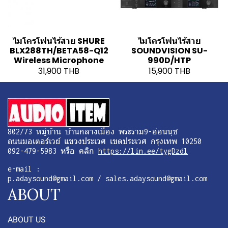
ไมโครโฟนไร้สาย SHURE
ไมโครโฟนไร้สาย
BLX288TH/BETA58-Q12
SOUNDVISION SU-
Wireless Microphone
990D/HTP
31,900 THB
15,900 THB
802/73 หมู่บ้าน บ้านกลางเมือง พระราม9-อ่อนนุช
ถนนมอเตอร์เวย์ แขวงประเวศ เขตประเวศ กรุงเทพ 10250
092-479-5983 หรือ คลิก
https://lin.ee/tygDzdl
e-mail :
p.adaysound@gmail.com / sales.adaysound@gmail.com
ABOUT
ABOUT US