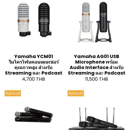
Yamaha YCM01
Yamaha AG01 USB
ไมโครโฟนคอนเดนเซอร์
Microphone พร้อม
คุณภาพสูง สำหรับ
Audio Interface สำหรับ
Streaming และ Podcast
Streaming และ Podcast
4,700 THB
11,500 THB
สินค้าขายดี
สินค้าขายดี