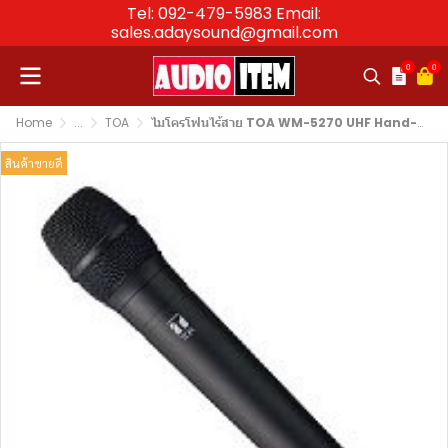
Tel: 092-479-5983 Email:
sales.adaysound@gmail.com
0
0
Home
...
TOA
ไมโครโฟนไร้สาย TOA WM-5270 UHF Hand-held Wireless Microphone (Dynamic)
สินค้าขายดี