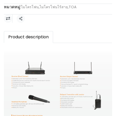
หมวดหมู่:
ไมโครโฟน
,
ไมโครโฟนไร้สาย
,
TOA
แชร์
Product description