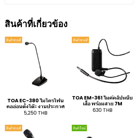
สินค้าที่เกี่ยวข้อง
สินค้าขายดี
สินค้าขายดี
TOA EM-361 ไมค์คลิปหนีบ
TOA EC-380 ไมโครโฟน
เสื้อ พร้อมสาย 7M
คออ่อนตั้งโต๊ะ งานประกาศ
630 THB
5,250 THB
สินค้าขายดี
สินค้าใหม่