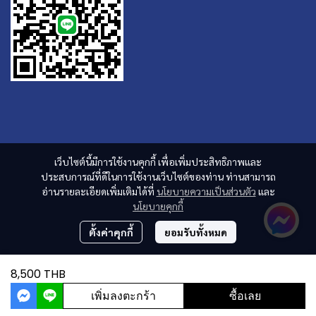
เว็บไซต์นี้มีการใช้งานคุกกี้ เพื่อเพิ่มประสิทธิภาพและ
ประสบการณ์ที่ดีในการใช้งานเว็บไซต์ของท่าน ท่านสามารถ
อ่านรายละเอียดเพิ่มเติมได้ที่
นโยบายความเป็นส่วนตัว
และ
นโยบายคุกกี้
ตั้งค่าคุกกี้
ยอมรับทั้งหมด
8,500 THB
เพิ่มลงตะกร้า
ซื้อเลย
ผู้เข้าชมวันนี้
697