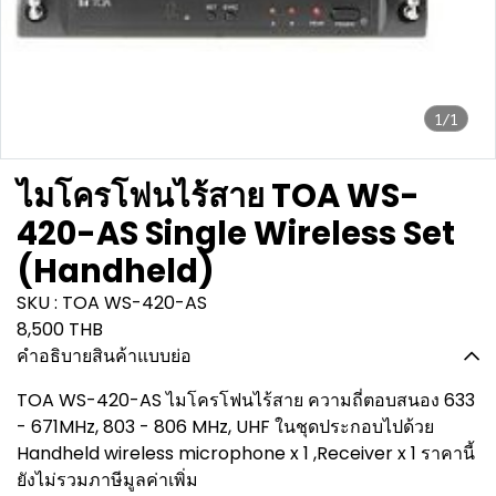
1/1
ไมโครโฟนไร้สาย TOA WS-
420-AS Single Wireless Set
(Handheld)
SKU : TOA WS-420-AS
8,500 THB
คำอธิบายสินค้าแบบย่อ
TOA WS-420-AS ไมโครโฟนไร้สาย ความถี่ตอบสนอง 633
- 671MHz, 803 - 806 MHz, UHF ในชุดประกอบไปด้วย
Handheld wireless microphone x 1 ,Receiver x 1 ราคานี้
ยังไม่รวมภาษีมูลค่าเพิ่ม