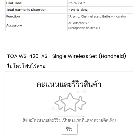
TOA WS-420-AS
Single Wireless Set (Handheld)
ไมโครโฟนไร้สาย
คะแนนและรีวิวสินค้า
ยังไม่มีคะแนนและรีวิว เป็นคนแรกที่แสดงความคิดเห็น
รีวิว