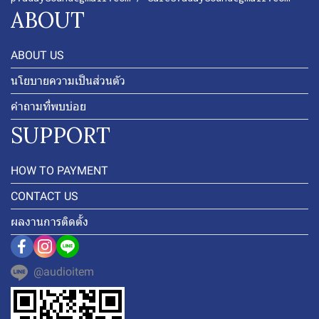
ABOUT
ABOUT US
นโยบายความเป็นส่วนตัว
คำถามที่พบบ่อย
SUPPORT
HOW TO PAYMENT
CONTACT US
ผลงานการติดตั้ง
@audioitem