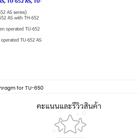
hragm for TU-650
คะแนนและรีวิวสินค้า