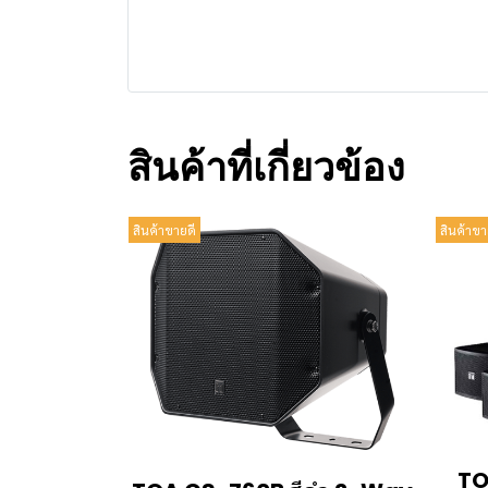
สินค้าที่เกี่ยวข้อง
สินค้าขายดี
สินค้าขา
TO