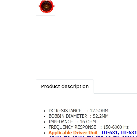
Product description