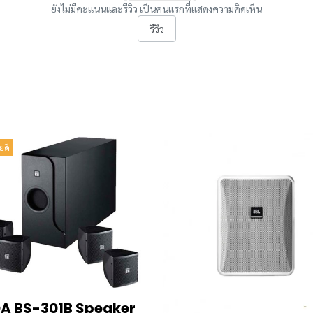
ยังไม่มีคะแนนและรีวิว เป็นคนแรกที่แสดงความคิดเห็น
รีวิว
ยดี
A BS-301B Speaker