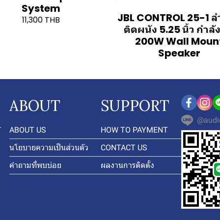
System
JBL CONTROL 25-1 ล
11,300 THB
ติดผนัง 5.25 นิ้ว กำลั
200W Wall Moun
Speaker
ABOUT
SUPPORT
@audi
-
ABOUT US
HOW TO PAYMENT
นโยบายความเป็นส่วนตัว
CONTACT US
คำถามที่พบบ่อย
ผลงานการติดตั้ง