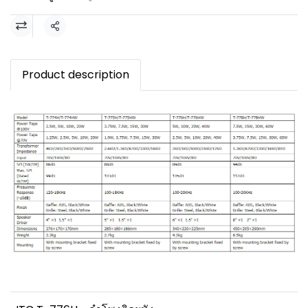
แชร์
Product description