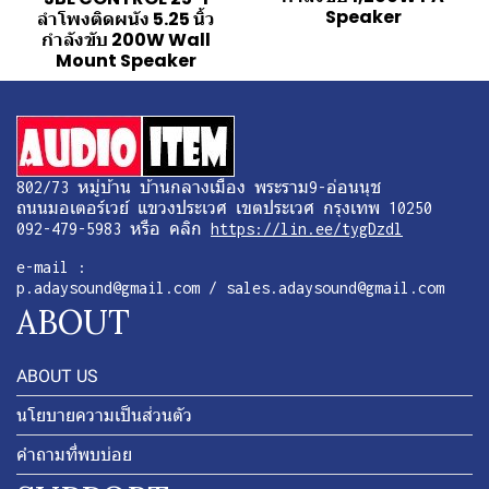
Speaker
ลำโพงติดผนัง 5.25 นิ้ว
กำลังขับ 200W Wall
Mount Speaker
802/73 หมู่บ้าน บ้านกลางเมือง พระราม9-อ่อนนุช
ถนนมอเตอร์เวย์ แขวงประเวศ เขตประเวศ กรุงเทพ 10250
092-479-5983 หรือ คลิก
https://lin.ee/tygDzdl
e-mail :
p.adaysound@gmail.com / sales.adaysound@gmail.com
ABOUT
ABOUT US
นโยบายความเป็นส่วนตัว
คำถามที่พบบ่อย