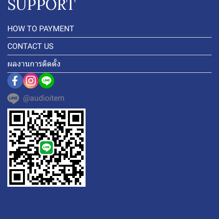
SUPPORT
HOW TO PAYMENT
CONTACT US
ผลงานการติดตั้ง
@audioitem