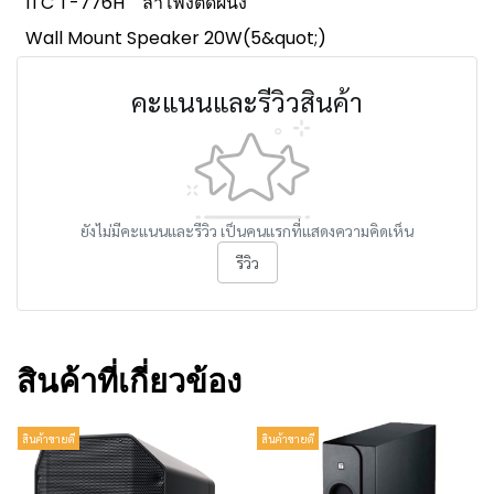
ITC T-776H
ลำโพงติดผนัง
Wall Mount Speaker 20W(5&quot;)
คะแนนและรีวิวสินค้า
ยังไม่มีคะแนนและรีวิว เป็นคนแรกที่แสดงความคิดเห็น
รีวิว
สินค้าที่เกี่ยวข้อง
สินค้าขายดี
สินค้าขายดี