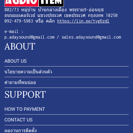
802/73 หมู่บ้าน บ้านกลางเมือง พระราม9-อ่อนนุช
ถนนมอเตอร์เวย์ แขวงประเวศ เขตประเวศ กรุงเทพ 10250
092-479-5983 หรือ คลิก
https://lin.ee/tygDzdl
e-mail :
p.adaysound@gmail.com / sales.adaysound@gmail.com
ABOUT
ABOUT US
นโยบายความเป็นส่วนตัว
คำถามที่พบบ่อย
SUPPORT
HOW TO PAYMENT
CONTACT US
ผลงานการติดตั้ง