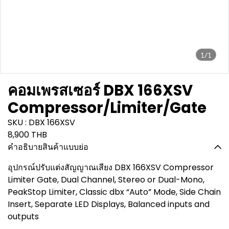
1/1
คอมเพรสเซอร์ DBX 166XSV
Compressor/Limiter/Gate
SKU : DBX 166XSV
8,900 THB
คำอธิบายสินค้าแบบย่อ
อุปกรณ์ปรับแต่งสัญญาณเสียง DBX 166XSV Compressor
Limiter Gate, Dual Channel, Stereo or Dual-Mono,
PeakStop Limiter, Classic dbx “Auto” Mode, Side Chain
Insert, Separate LED Displays, Balanced inputs and
outputs