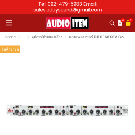
Tel: 092-479-5983 Email:
sales.adaysound@gmail.com
0
0
Home
...
อุปกรณ์ปรับแต่งเสียง
คอมเพรสเซอร์ DBX 166XSV Compressor/Limiter/Gate
สินค้าขายดี