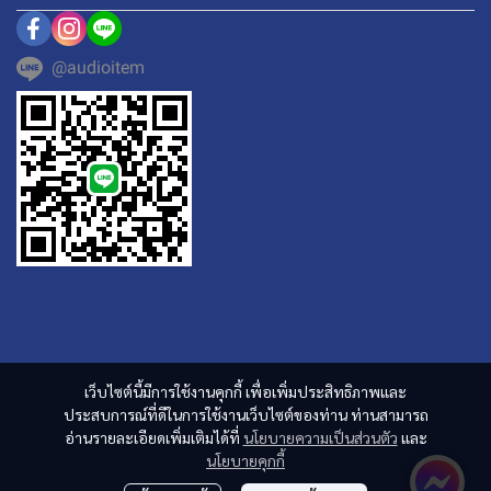
@audioitem
เว็บไซต์นี้มีการใช้งานคุกกี้ เพื่อเพิ่มประสิทธิภาพและ
ประสบการณ์ที่ดีในการใช้งานเว็บไซต์ของท่าน ท่านสามารถ
อ่านรายละเอียดเพิ่มเติมได้ที่
นโยบายความเป็นส่วนตัว
และ
นโยบายคุกกี้