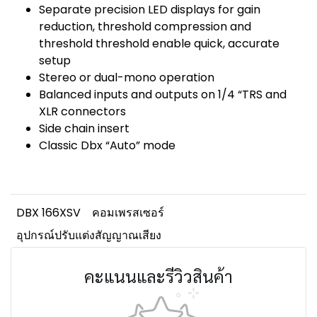
Separate precision LED displays for gain
reduction, threshold compression and
threshold threshold enable quick, accurate
setup
Stereo or dual-mono operation
Balanced inputs and outputs on 1/4 “TRS and
XLR connectors
Side chain insert
Classic Dbx “Auto” mode
DBX 166XSV
คอมเพรสเซอร์
อุปกรณ์ปรับแต่งสัญญาณเสียง
คะแนนและรีวิวสินค้า