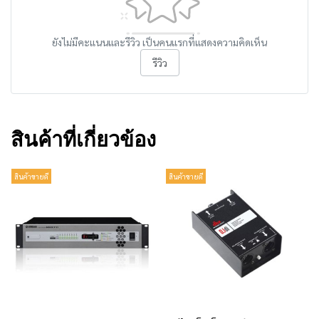
ยังไม่มีคะแนนและรีวิว เป็นคนแรกที่แสดงความคิดเห็น
รีวิว
สินค้าที่เกี่ยวข้อง
สินค้าขายดี
สินค้าขายดี