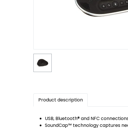
Product description
USB, Bluetooth® and NFC connections
SoundCap™ technology captures nearb