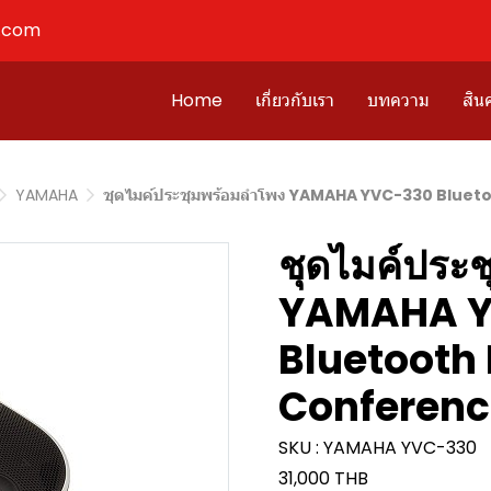
l.com
Home
เกี่ยวกับเรา
บทความ
สินค
YAMAHA
ชุดไมค์ประชุมพร้อมลำโพง YAMAHA YVC-330 Blue
ชุดไมค์ประ
YAMAHA Y
Bluetooth 
Conferenc
SKU : YAMAHA YVC-330
31,000 THB