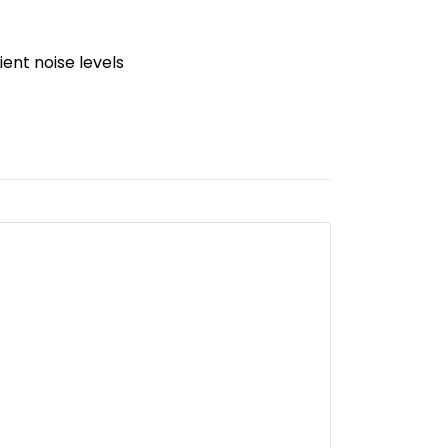
ent noise levels