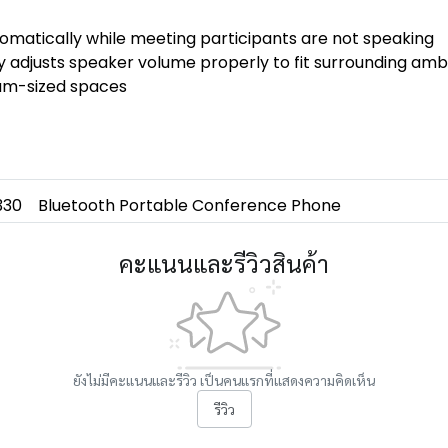
omatically while meeting participants are not speaking
 adjusts speaker volume properly to fit surrounding ambi
dium-sized spaces
330
Bluetooth Portable Conference Phone
คะแนนและรีวิวสินค้า
ยังไม่มีคะแนนและรีวิว เป็นคนแรกที่แสดงความคิดเห็น
รีวิว