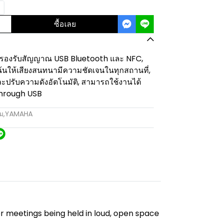
ซื้อเลย
 รองรับสัญญาณ USB Bluetooth และ NFC,
นให้เสียงสนทนามีความชัดเจนในทุกสถานที่,
ละปรับความดังอัตโนมัติ, สามารถใช้งานได้
 through USB
ุม
,
YAMAHA
 meetings being held in loud, open space