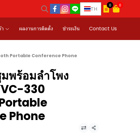
0
0
TH
้า
ผลงานการติดตั้ง
ชำระเงิน
Contact Us
tooth Portable Conference Phone
ชุมพร้อมลำโพง
VC-330
Portable
e Phone
แชร์