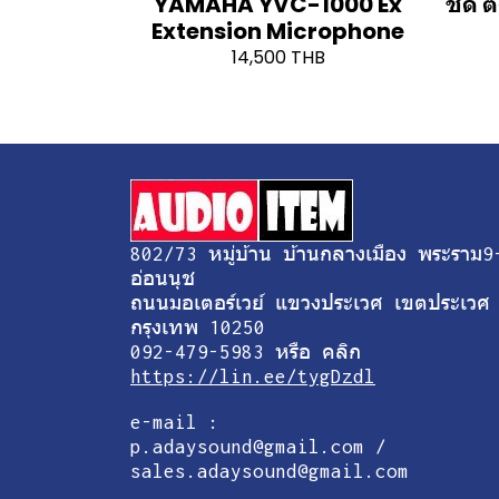
YAMAHA YVC-1000 Ex
ชัด 
Extension Microphone
14,500 THB
802/73 หมู่บ้าน บ้านกลางเมือง พระราม9
อ่อนนุช
ถนนมอเตอร์เวย์ แขวงประเวศ เขตประเวศ
กรุงเทพ 10250
092-479-5983 หรือ คลิก
https://lin.ee/tygDzdl
e-mail :
p.adaysound@gmail.com /
sales.adaysound@gmail.com