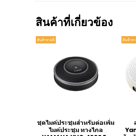
สินค้าที่เกี่ยวข้อง
สินค้าขายดี
สินค้าขา
ชุดไมค์ประชุมสำหรับต่อเพิ่ม
ไมค์ประชุม ทางไกล
Yam