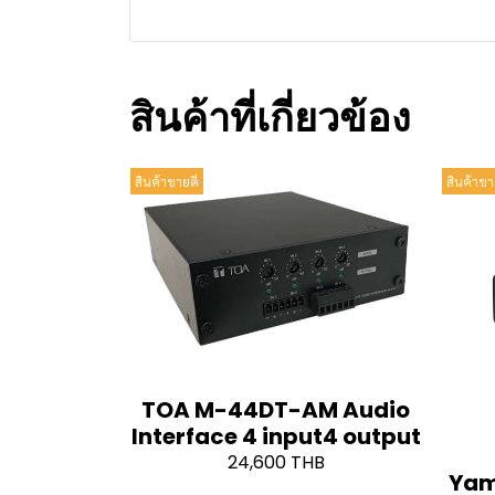
สินค้าที่เกี่ยวข้อง
สินค้าขายดี
สินค้าขา
TOA M-44DT-AM Audio
Interface 4 input4 output
24,600 THB
Yam