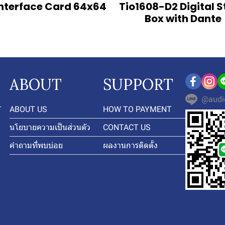
Interface Card 64x64
Tio1608-D2 Digital 
Box with Dante
ABOUT
SUPPORT
@audi
-
ABOUT US
HOW TO PAYMENT
นโยบายความเป็นส่วนตัว
CONTACT US
คำถามที่พบบ่อย
ผลงานการติดตั้ง