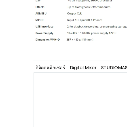
ดิจิตอลมิกเซอร์
Digital Mixer
STUDIOMAST