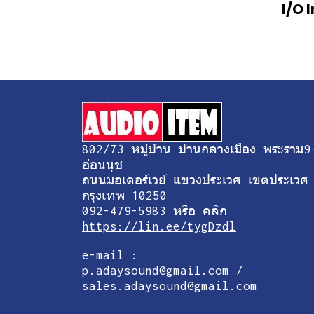
I/O 
802/73 หมู่บ้าน บ้านกลางเมือง พระราม9
อ่อนนุช
ถนนมอเตอร์เวย์ แขวงประเวศ เขตประเวศ
กรุงเทพ 10250
092-479-5983 หรือ คลิก
https://lin.ee/tygDzdl
e-mail :
p.adaysound@gmail.com /
sales.adaysound@gmail.com