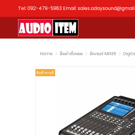
Tel: 092-479-5983 Email: sales.adaysound@gmai
Home
สินค้าทั้งหมด
มิกเซอร์ MIXER
Digita
สินค้าขายดี