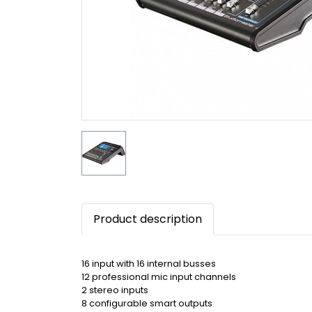
Product description
16 input with 16 internal busses
12 professional mic input channels
2 stereo inputs
8 configurable smart outputs