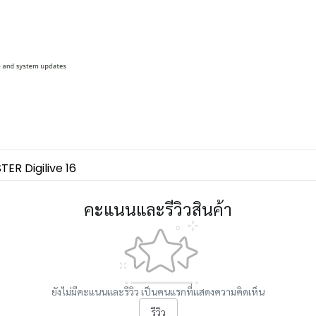
ER Digilive 16
คะแนนและรีวิวสินค้า
ยังไม่มีคะแนนและรีวิว เป็นคนแรกที่แสดงความคิดเห็น
รีวิว