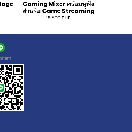
Stage
Gaming Mixer พร้อมหูฟัง
สำหรับ Game Streaming
16,500 THB
oitem