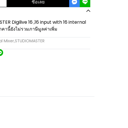
ซื้อเลย
ER Digilive 16 ,16 input with 16 internal
านี้ยังไม่รวมภาษีมูลค่าเพิ่ม
al Mixer
,
STUDIOMASTER