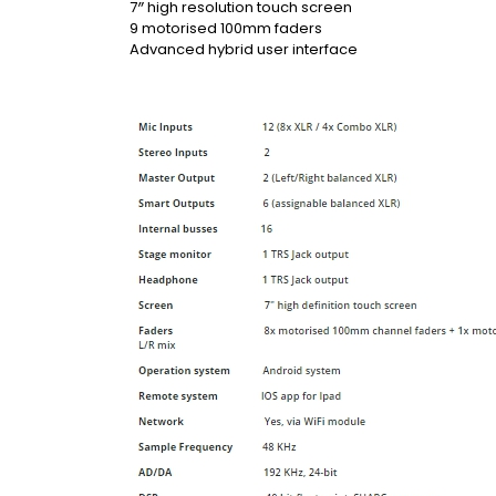
7″ high resolution touch screen
9 motorised 100mm faders
Advanced hybrid user interface