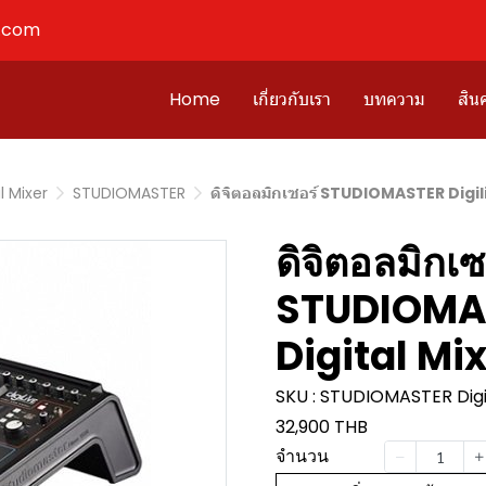
l.com
Home
เกี่ยวกับเรา
บทความ
สินค
l Mixer
STUDIOMASTER
ดิจิตอลมิกเซอร์ STUDIOMASTER Digili
ดิจิตอลมิกเซ
STUDIOMAS
Digital Mi
SKU : STUDIOMASTER Digil
32,900 THB
จำนวน