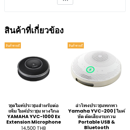
สินค้าที่เกี่ยวข้อง
สินค้าขายดี
สินค้าขายดี
ชุดไมค์ประชุมสำหรับต่อ
ลำโพงประชุมพกพา
เพิ่ม ไมค์ประชุม ทางไกล
Yamaha YVC-200 | ไมค์
YAMAHA YVC-1000 Ex
ชัด ตัดเสียงรบกวน
Extension Microphone
Portable USB &
Bluetooth
14,500 THB