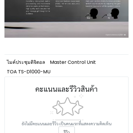
ไมค์ประชุมดิจิตอล
Master Control Unit
TOA TS-D1000-MU
คะแนนและรีวิวสินค้า
ยังไม่มีคะแนนและรีวิว เป็นคนแรกที่แสดงความคิดเห็น
รีวิว