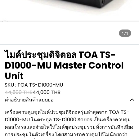
1/1
ไมค์ประชุมดิจิตอล TOA TS-
D1000-MU Master Control
Unit
SKU : TOA TS-D1000-MU
44,500 THB
44,000 THB
คำอธิบายสินค้าแบบย่อ
เครื่องควบคุมชุดไมค์ประชุมดิจิตอลรุ่นล่าสุดจาก TOA TS-
D1000-MU ในตระกุล TS-D1000 Series เป็นเครื่องควบคุม
คอลโทรลและจ่ายไฟให้ไมค์ชุดประชุมรวมทั้งการบันทึกเสียง
การประชุมในตัวเครื่อง โดยสามารถควบคุมได้ไม่น้อยกว่า