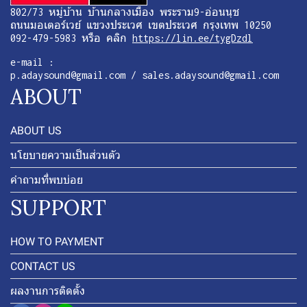
802/73 หมู่บ้าน บ้านกลางเมือง พระราม9-อ่อนนุช
ถนนมอเตอร์เวย์ แขวงประเวศ เขตประเวศ กรุงเทพ 10250
092-479-5983 หรือ คลิก
https://lin.ee/tygDzdl
e-mail :
p.adaysound@gmail.com / sales.adaysound@gmail.com
ABOUT
ABOUT US
นโยบายความเป็นส่วนตัว
คำถามที่พบบ่อย
SUPPORT
HOW TO PAYMENT
CONTACT US
ผลงานการติดตั้ง