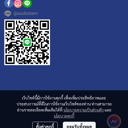
@audioitem
เว็บไซต์นี้มีการใช้งานคุกกี้ เพื่อเพิ่มประสิทธิภาพและ
ประสบการณ์ที่ดีในการใช้งานเว็บไซต์ของท่าน ท่านสามารถ
อ่านรายละเอียดเพิ่มเติมได้ที่
นโยบายความเป็นส่วนตัว
และ
นโยบายคุกกี้
ตั้งค่าคุกกี้
ยอมรับทั้งหมด