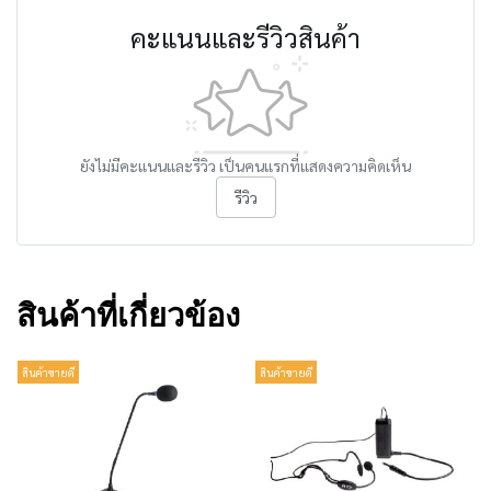
คะแนนและรีวิวสินค้า
ยังไม่มีคะแนนและรีวิว เป็นคนแรกที่แสดงความคิดเห็น
รีวิว
สินค้าที่เกี่ยวข้อง
สินค้าขายดี
สินค้าขายดี