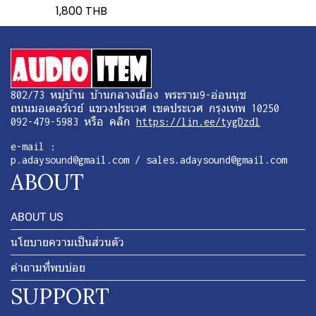
1,800 THB
802/73 หมู่บ้าน บ้านกลางเมือง พระราม9-อ่อนนุช
ถนนมอเตอร์เวย์ แขวงประเวศ เขตประเวศ กรุงเทพ 10250
092-479-5983 หรือ คลิก
https://lin.ee/tygDzdl
e-mail :
p.adaysound@gmail.com / sales.adaysound@gmail.com
ABOUT
ABOUT US
นโยบายความเป็นส่วนตัว
คำถามที่พบบ่อย
SUPPORT