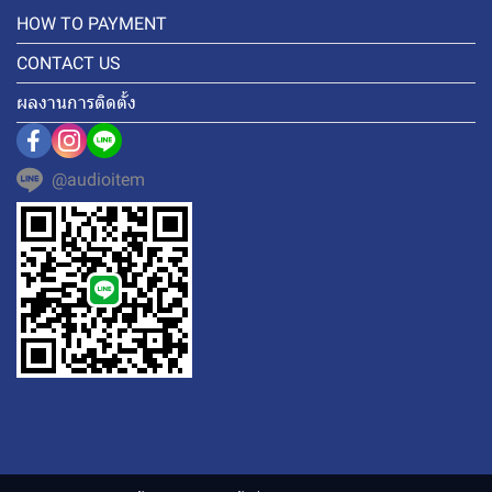
HOW TO PAYMENT
CONTACT US
ผลงานการติดตั้ง
@audioitem