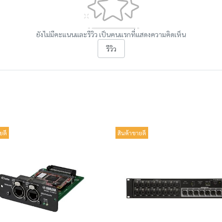
ยังไม่มีคะแนนและรีวิว เป็นคนแรกที่แสดงความคิดเห็น
รีวิว
ยดี
สินค้าขายดี