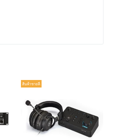
สินค้าขายดี