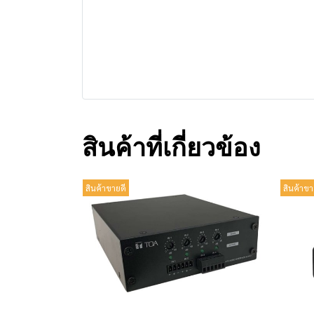
สินค้าที่เกี่ยวข้อง
สินค้าขายดี
สินค้าขา