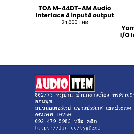
TOA M-44DT-AM Audio
Interface 4 input4 output
24,600 THB
Yam
I/O 
802/73 หมู่บ้าน บ้านกลางเมือง พระราม9
อ่อนนุช
ถนนมอเตอร์เวย์ แขวงประเวศ เขตประเวศ
กรุงเทพ 10250
092-479-5983 หรือ คลิก
https://lin.ee/tygDzdl