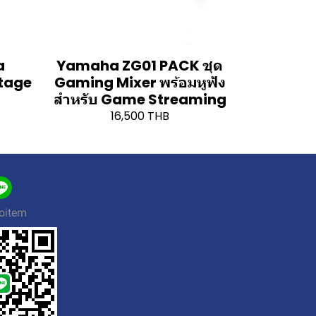
a
Yamaha ZG01 PACK ชุด
Stage
Gaming Mixer พร้อมหูฟัง
สำหรับ Game Streaming
16,500 THB
oitem