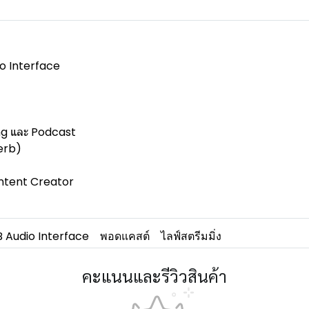
o Interface
ng และ Podcast
erb)
ntent Creator
 Audio Interface
พอดแคสต์
ไลฟ์สตรีมมิ่ง
คะแนนและรีวิวสินค้า