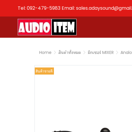
Tel: 092-479-5983 Email: sales.adaysound@gmai
Home
สินค้าทั้งหมด
มิกเซอร์ MIXER
Analo
สินค้าขายดี