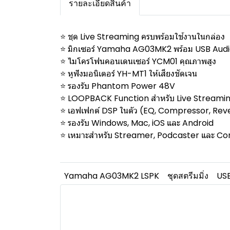
รายละเอียดสินค้า
⭐ ชุด Live Streaming ครบพร้อมใช้งานในกล่อง
⭐ มิกเซอร์ Yamaha AG03MK2 พร้อม USB Audi
⭐ ไมโครโฟนคอนเดนเซอร์ YCM01 คุณภาพสูง
⭐ หูฟังมอนิเตอร์ YH-MT1 ให้เสียงชัดเจน
⭐ รองรับ Phantom Power 48V
⭐ LOOPBACK Function สำหรับ Live Streami
⭐ เอฟเฟกต์ DSP ในตัว (EQ, Compressor, Rev
⭐ รองรับ Windows, Mac, iOS และ Android
⭐ เหมาะสำหรับ Streamer, Podcaster และ Co
Yamaha AG03MK2 LSPK
ชุดสตรีมมิ่ง
USB