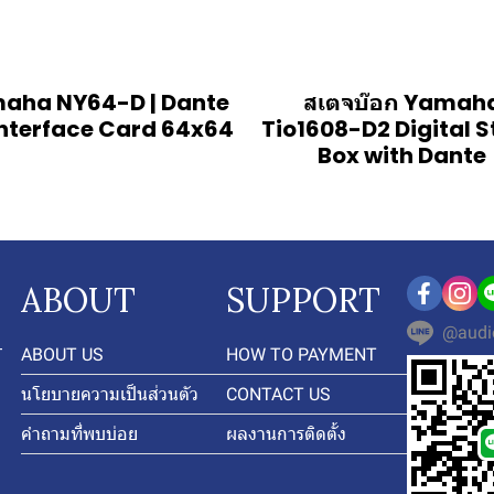
aha NY64-D | Dante
สเตจบ๊อก Yamah
Interface Card 64x64
Tio1608-D2 Digital 
Box with Dante
ABOUT
SUPPORT
@audi
-
ABOUT US
HOW TO PAYMENT
นโยบายความเป็นส่วนตัว
CONTACT US
คำถามที่พบบ่อย
ผลงานการติดตั้ง