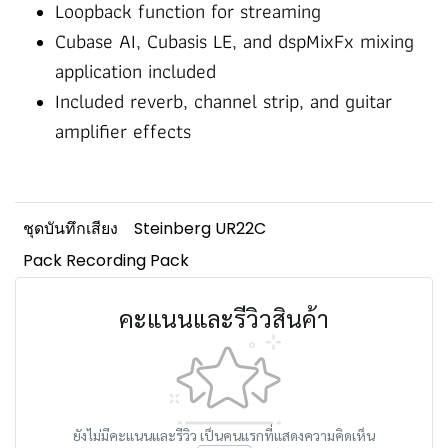
Loopback function for streaming
Cubase AI, Cubasis LE, and dspMixFx mixing
application included
Included reverb, channel strip, and guitar
amplifier effects
ชุดบันทึกเสียง
Steinberg UR22C
Pack Recording Pack
คะแนนและรีวิวสินค้า
ยังไม่มีคะแนนและรีวิว เป็นคนแรกที่แสดงความคิดเห็น