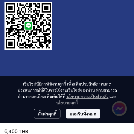
เว็บไซต์นี้มีการใช้งานคุกกี้ เพื่อเพิ่มประสิทธิภาพและ
ประสบการณ์ที่ดีในการใช้งานเว็บไซต์ของท่าน ท่านสามารถ
อ่านรายละเอียดเพิ่มเติมได้ที่
นโยบายความเป็นส่วนตัว
และ
นโยบายคุกกี้
ตั้งค่าคุกกี้
ยอมรับทั้งหมด
6,400 THB