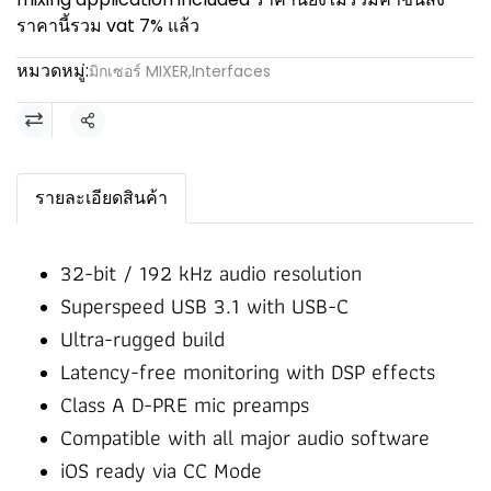
ราคานี้รวม vat 7% แล้ว
หมวดหมู่:
มิกเซอร์ MIXER
,
Interfaces
แชร์
รายละเอียดสินค้า
32-bit / 192 kHz audio resolution
Superspeed USB 3.1 with USB-C
Ultra-rugged build
Latency-free monitoring with DSP effects
Class A D-PRE mic preamps
Compatible with all major audio software
iOS ready via CC Mode