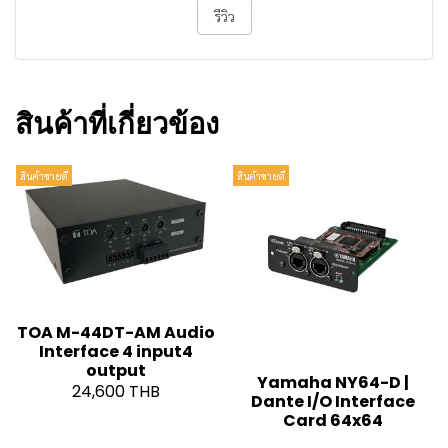
รีวิว
สินค้าที่เกี่ยวข้อง
สินค้าขายดี
สินค้าขายดี
TOA M-44DT-AM Audio
Interface 4 input4
output
Yamaha NY64-D |
24,600 THB
Dante I/O Interface
Card 64x64