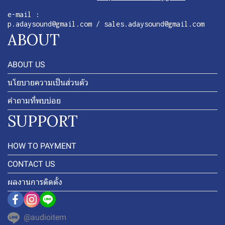
e-mail :
p.adaysound@gmail.com / sales.adaysound@gmail.com
ABOUT
ABOUT US
นโยบายความเป็นส่วนตัว
คำถามที่พบบ่อย
SUPPORT
HOW TO PAYMENT
CONTACT US
ผลงานการติดตั้ง
@audioitem