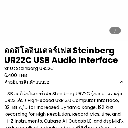
1/1
ออดิโออินเตอร์เฟส Steinberg
UR22C USB Audio Interface
SKU : Steinberg UR22C
6,400 THB
คำอธิบายสินค้าแบบย่อ
USB ออดิโออินเตอร์เฟส Steinberg UR22C (ออกมาแทนรุ่น
UR22 เดิม) High-Speed USB 3.0 Computer Interface,
32-Bit A/D for Increased Dynamic Range, 192 kHz
Recording for High Resolution, Record Mics, Line, and
Hi-Z Instruments, Cubase AI, Cubasis LE, and dspMixFx
mixing application included ราคานี้ยังไม่รวมค่าขนส่ง