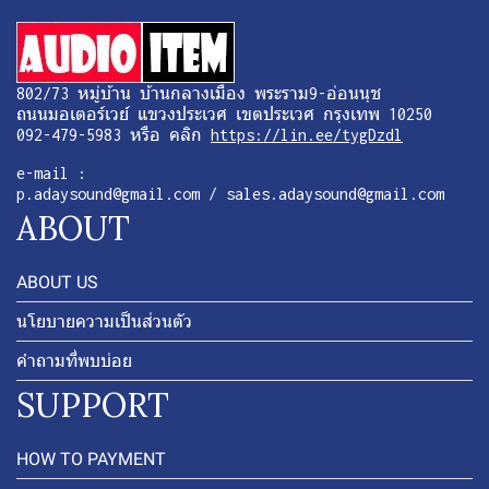
802/73 หมู่บ้าน บ้านกลางเมือง พระราม9-อ่อนนุช
ถนนมอเตอร์เวย์ แขวงประเวศ เขตประเวศ กรุงเทพ 10250
092-479-5983 หรือ คลิก
https://lin.ee/tygDzdl
e-mail :
p.adaysound@gmail.com / sales.adaysound@gmail.com
ABOUT
ABOUT US
นโยบายความเป็นส่วนตัว
คำถามที่พบบ่อย
SUPPORT
HOW TO PAYMENT