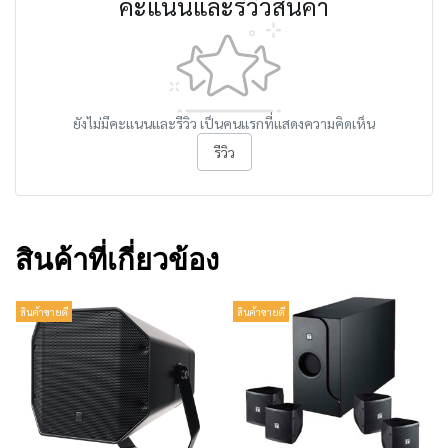
คะแนนและรีวิวสินค้า
ยังไม่มีคะแนนและรีวิว เป็นคนแรกที่แสดงความคิดเห็น
รีวิว
สินค้าที่เกี่ยวข้อง
สินค้าขายดี
สินค้าขายดี