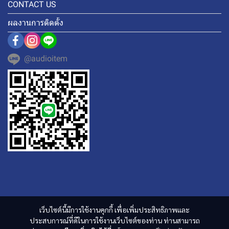
CONTACT US
ผลงานการติดตั้ง
@audioitem
เว็บไซต์นี้มีการใช้งานคุกกี้ เพื่อเพิ่มประสิทธิภาพและ
ประสบการณ์ที่ดีในการใช้งานเว็บไซต์ของท่าน ท่านสามารถ