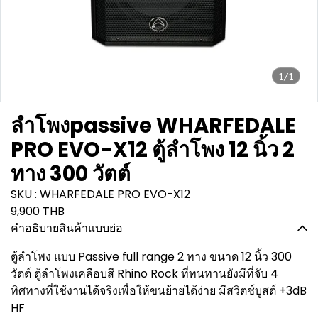
1/1
ลำโพงpassive WHARFEDALE
PRO EVO-X12 ตู้ลำโพง 12 นิ้ว 2
ทาง 300 วัตต์
SKU : WHARFEDALE PRO EVO-X12
9,900 THB
คำอธิบายสินค้าแบบย่อ
ตู้ลำโพง แบบ Passive full range 2 ทาง ขนาด 12 นิ้ว 300
วัตต์ ตู้ลำโพงเคลือบสี Rhino Rock ที่ทนทานยังมีที่จับ 4
ทิศทางที่ใช้งานได้จริงเพื่อให้ขนย้ายได้ง่าย มีสวิตช์บูสต์ +3dB
HF