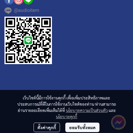
@audioitem
เว็บไซต์นี้มีการใช้งานคุกกี้ เพื่อเพิ่มประสิทธิภาพและ
ประสบการณ์ที่ดีในการใช้งานเว็บไซต์ของท่าน ท่านสามารถ
อ่านรายละเอียดเพิ่มเติมได้ที่
นโยบายความเป็นส่วนตัว
และ
นโยบายคุกกี้
ตั้งค่าคุกกี้
ยอมรับทั้งหมด