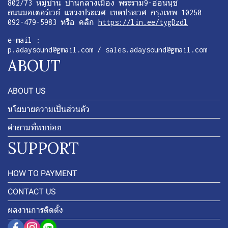
802/73 หมู่บ้าน บ้านกลางเมือง พระราม9-อ่อนนุช
ถนนมอเตอร์เวย์ แขวงประเวศ เขตประเวศ กรุงเทพ 10250
092-479-5983 หรือ คลิก
https://lin.ee/tygDzdl
e-mail :
p.adaysound@gmail.com / sales.adaysound@gmail.com
ABOUT
ABOUT US
นโยบายความเป็นส่วนตัว
คำถามที่พบบ่อย
SUPPORT
HOW TO PAYMENT
CONTACT US
ผลงานการติดตั้ง