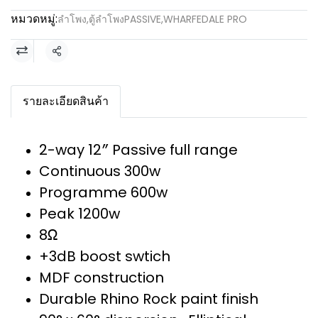
หมวดหมู่:
ลำโพง
,
ตู้ลำโพงPASSIVE
,
WHARFEDALE PRO
แชร์
รายละเอียดสินค้า
2-way 12″ Passive full range
Continuous 300w
Programme 600w
Peak 1200w
8Ω
+3dB boost swtich
MDF construction
Durable Rhino Rock paint finish