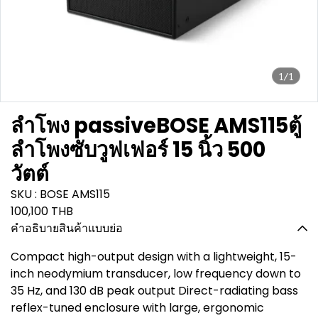
1/1
ลำโพง passiveBOSE AMS115ตู้
ลำโพงซับวูฟเฟอร์ 15 นิ้ว 500
วัตต์
SKU : BOSE AMS115
100,100 THB
คำอธิบายสินค้าแบบย่อ
Compact high-output design with a lightweight, 15-
inch neodymium transducer, low frequency down to
35 Hz, and 130 dB peak output Direct-radiating bass
reflex-tuned enclosure with large, ergonomic