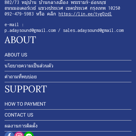
802/73 หมู่บ้าน บ้านกลางเมือง พระราม9-อ่อนนุช
ถนนมอเตอร์เวย์ แขวงประเวศ เขตประเวศ กรุงเทพ 10250
092-479-5983 หรือ คลิก
https://lin.ee/tygDzdl
e-mail :
p.adaysound@gmail.com / sales.adaysound@gmail.com
ABOUT
ABOUT US
นโยบายความเป็นส่วนตัว
คำถามที่พบบ่อย
SUPPORT
HOW TO PAYMENT
CONTACT US
ผลงานการติดตั้ง