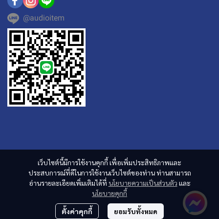
@audioitem
เว็บไซต์นี้มีการใช้งานคุกกี้ เพื่อเพิ่มประสิทธิภาพและ
ประสบการณ์ที่ดีในการใช้งานเว็บไซต์ของท่าน ท่านสามารถ
อ่านรายละเอียดเพิ่มเติมได้ที่
นโยบายความเป็นส่วนตัว
และ
นโยบายคุกกี้
ตั้งค่าคุกกี้
ยอมรับทั้งหมด