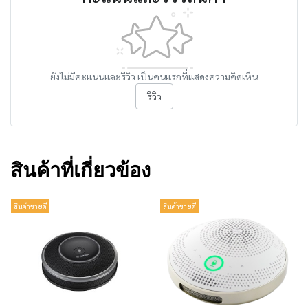
ยังไม่มีคะแนนและรีวิว เป็นคนแรกที่แสดงความคิดเห็น
รีวิว
สินค้าที่เกี่ยวข้อง
สินค้าขายดี
สินค้าขายดี