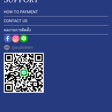
HOW TO PAYMENT
CONTACT US
ผลงานการติดตั้ง
@audioitem