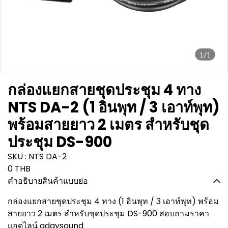
1/1
กล่องแยกสายชุดประชุม 4 ทาง
NTS DA-2 (1 อินพุท / 3 เอาท์พุท)
พร้อมสายยาว 2 เมตร สำหรับชุด
ประชุม DS-900
SKU : NTS DA-2
0 THB
คำอธิบายสินค้าแบบย่อ
กล่องแยกสายชุดประชุม 4 ทาง (1 อินพุท / 3 เอาท์พุท) พร้อม
สายยาว 2 เมตร สำหรับชุดประชุม DS-900 สอบถามราคา
แอดไลน์ adaysound