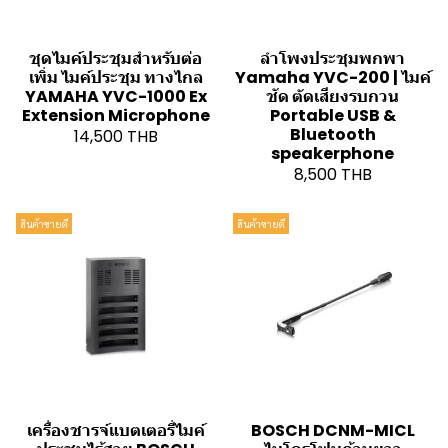
ชุดไมค์ประชุมสำหรับต่อ
ลำโพงประชุมพกพา
เพิ่ม ไมค์ประชุม ทางไกล
Yamaha YVC-200 | ไมค์
YAMAHA YVC-1000 Ex
ชัด ตัดเสียงรบกวน
Extension Microphone
Portable USB &
Bluetooth
14,500 THB
speakerphone
8,500 THB
สินค้าขายดี
สินค้าขายดี
เครื่องชารจ์แบตเตอรี่ไมค์
BOSCH DCNM-MICL