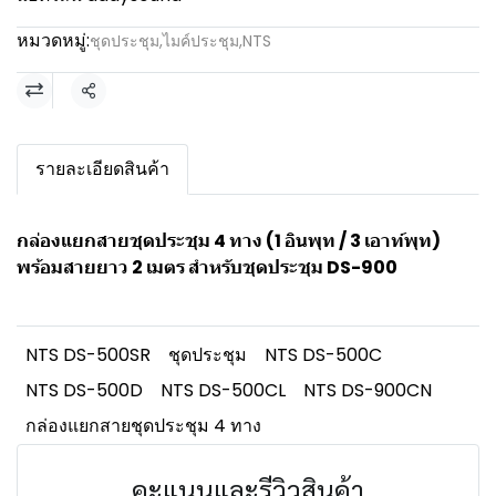
หมวดหมู่:
ชุดประชุม
,
ไมค์ประชุม
,
NTS
แชร์
รายละเอียดสินค้า
กล่องแยกสายชุดประชุม 4 ทาง (1 อินพุท / 3 เอาท์พุท)
พร้อมสายยาว 2 เมตร สำหรับชุดประชุม DS-900
NTS DS-500SR
ชุดประชุม
NTS DS-500C
NTS DS-500D
NTS DS-500CL
NTS DS-900CN
กล่องแยกสายชุดประชุม 4 ทาง
คะแนนและรีวิวสินค้า