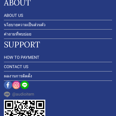
ABOUT
ABOUT US
นโยบายความเป็นส่วนตัว
คำถามที่พบบ่อย
SUPPORT
HOW TO PAYMENT
CONTACT US
ผลงานการติดตั้ง
@audioitem