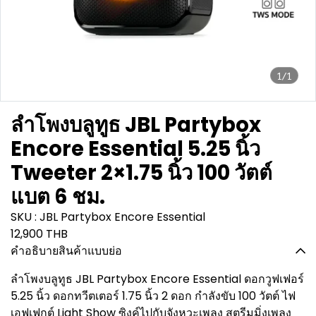
1/1
ลำโพงบลูทูธ JBL Partybox
Encore Essential 5.25 นิ้ว
Tweeter 2×1.75 นิ้ว 100 วัตต์
แบต 6 ชม.
SKU : JBL Partybox Encore Essential
12,900 THB
คำอธิบายสินค้าแบบย่อ
ลำโพงบลูทูธ JBL Partybox Encore Essential ดอกวูฟเฟอร์
5.25 นิ้ว ดอกทวีตเตอร์ 1.75 นิ้ว 2 ดอก กำลังขับ 100 วัตต์ ไฟ
เอฟเฟกต์ Light Show ซิงค์ไปกับจังหวะเพลง สตรีมมิ่งเพลง