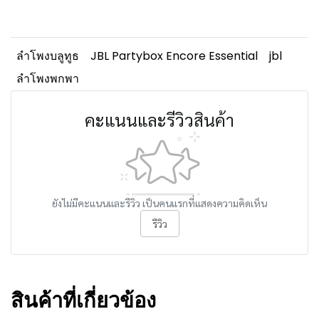
ลำโพงบลูทูธ
JBL Partybox Encore Essential
jbl
ลำโพงพกพา
คะแนนและรีวิวสินค้า
ยังไม่มีคะแนนและรีวิว เป็นคนแรกที่แสดงความคิดเห็น
รีวิว
สินค้าที่เกี่ยวข้อง