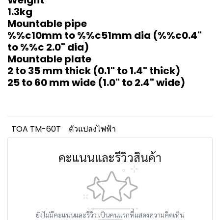
Weight
1.3kg
Mountable pipe
%%c10mm to %%c51mm dia (%%c0.4"
to %%c 2.0" dia)
Mountable plate
2 to 35 mm thick (0.1" to 1.4" thick)
25 to 60 mm wide (1.0" to 2.4" wide)
TOA TM-60T
ตัวแปลงไฟฟ้า
คะแนนและรีวิวสินค้า
ยังไม่มีคะแนนและรีวิว เป็นคนแรกที่แสดงความคิดเห็น