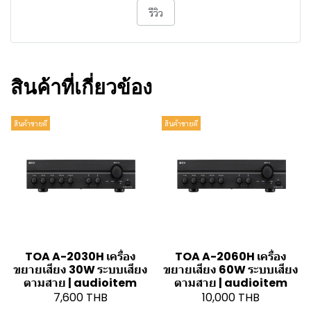
รีวิว
สินค้าที่เกี่ยวข้อง
สินค้าขายดี
สินค้าขายดี
TOA A-2030H เครื่อง
TOA A-2060H เครื่อง
ขยายเสียง 30W ระบบเสียง
ขยายเสียง 60W ระบบเสียง
ตามสาย | audioitem
ตามสาย | audioitem
7,600 THB
10,000 THB