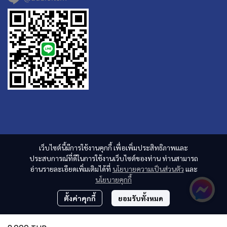
เว็บไซต์นี้มีการใช้งานคุกกี้ เพื่อเพิ่มประสิทธิภาพและ
ประสบการณ์ที่ดีในการใช้งานเว็บไซต์ของท่าน ท่านสามารถ
อ่านรายละเอียดเพิ่มเติมได้ที่
นโยบายความเป็นส่วนตัว
และ
นโยบายคุกกี้
ตั้งค่าคุกกี้
ยอมรับทั้งหมด