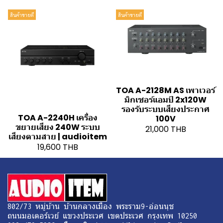
สินค้าขายดี
สินค้าขายดี
TOA A-2128M AS เพาเวอร์
มิกเซอร์แอมป์ 2x120W
รองรับระบบเสียงประกาศ
TOA A-2240H เครื่อง
100V
ขยายเสียง 240W ระบบ
21,000 THB
เสียงตามสาย | audioitem
19,600 THB
802/73 หมู่บ้าน บ้านกลางเมือง พระราม9-อ่อนนุช
ถนนมอเตอร์เวย์ แขวงประเวศ เขตประเวศ กรุงเทพ 10250