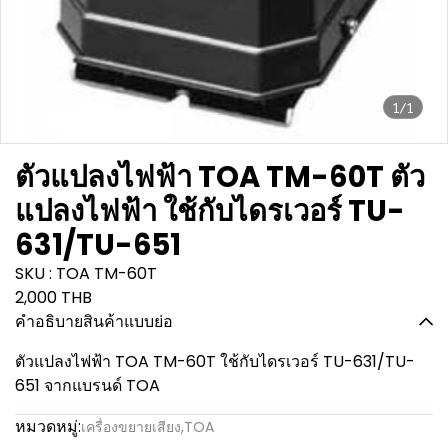
1/1
ตัวแปลงไฟฟ้า TOA TM-60T ตัว
แปลงไฟฟ้า ใช้กับไดรเวอร์ TU-
631/TU-651
SKU : TOA TM-60T
2,000 THB
คำอธิบายสินค้าแบบย่อ
ตัวแปลงไฟฟ้า TOA TM-60T ใช้กับไดรเวอร์ TU-631/TU-
651 จากแบรนด์ TOA
หมวดหมู่:
เครื่องขยายเสียง
,
TOA