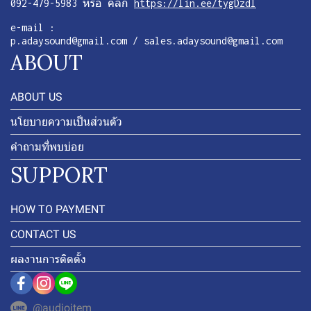
092-479-5983 หรือ คลิก
https://lin.ee/tygDzdl
e-mail :
p.adaysound@gmail.com / sales.adaysound@gmail.com
ABOUT
ABOUT US
นโยบายความเป็นส่วนตัว
คำถามที่พบบ่อย
SUPPORT
HOW TO PAYMENT
CONTACT US
ผลงานการติดตั้ง
@audioitem