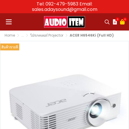
Tel: 092-479-5983 Email:
sales.adaysound@gmail.com
0
0
Home
...
โปรเจคเตอร์ Projector
ACER H6546Ki (Full HD)
สินค้าขายดี