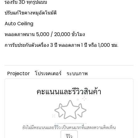
รองรับ 3D ทุกรูปแบบ
ปรับแก้ไขคางหมูอัตโนมัติ
Auto Ceiling
หลอดภาพนาน 5,000 / 20,000 ชั่วโมง
การรับประกันตัวเครื่อง 3 ปี หลอดภาพ 1 ปี หรือ 1,000 ชม.
Projector
โปรเจคเตอร์
ระบบภาพ
คะแนนและรีวิวสินค้า
ยังไม่มีคะแนนและรีวิว เป็นคนแรกที่แสดงความคิดเห็น
รีวิว