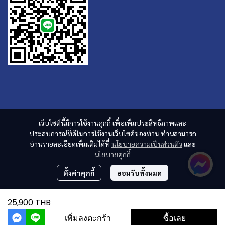
เว็บไซต์นี้มีการใช้งานคุกกี้ เพื่อเพิ่มประสิทธิภาพและ
ประสบการณ์ที่ดีในการใช้งานเว็บไซต์ของท่าน ท่านสามารถ
อ่านรายละเอียดเพิ่มเติมได้ที่
นโยบายความเป็นส่วนตัว
และ
นโยบายคุกกี้
ตั้งค่าคุกกี้
ยอมรับทั้งหมด
25,900 THB
เพิ่มลงตะกร้า
ซื้อเลย
ผู้เข้าชมวันนี้
110