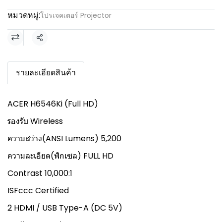
หมวดหมู่:
โปรเจคเตอร์ Projector
แชร์
รายละเอียดสินค้า
ACER H6546Ki (Full HD)
รองรับ Wireless
ความสว่าง(ANSI Lumens) 5,200
ความละเอียด(พิกเซล) FULL HD
Contrast 10,000:1
ISFccc Certified
2 HDMI / USB Type-A (DC 5V)