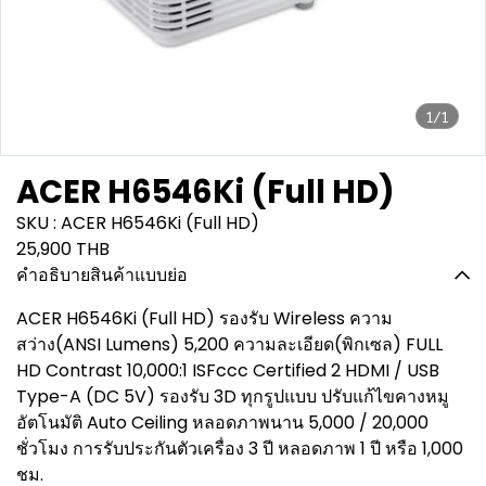
1/1
ACER H6546Ki (Full HD)
SKU : ACER H6546Ki (Full HD)
25,900 THB
คำอธิบายสินค้าแบบย่อ
ACER H6546Ki (Full HD) รองรับ Wireless ความ
สว่าง(ANSI Lumens) 5,200 ความละเอียด(พิกเซล) FULL
HD Contrast 10,000:1 ISFccc Certified 2 HDMI / USB
Type-A (DC 5V) รองรับ 3D ทุกรูปแบบ ปรับแก้ไขคางหมู
อัตโนมัติ Auto Ceiling หลอดภาพนาน 5,000 / 20,000
ชั่วโมง การรับประกันตัวเครื่อง 3 ปี หลอดภาพ 1 ปี หรือ 1,000
ชม.