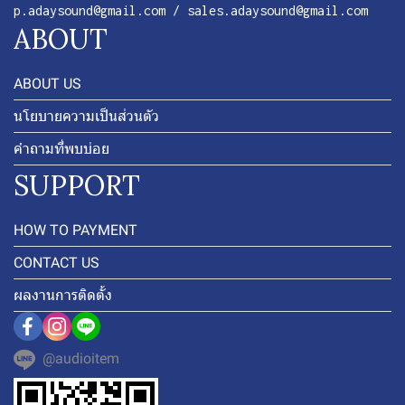
p.adaysound@gmail.com / sales.adaysound@gmail.com
ABOUT
ABOUT US
นโยบายความเป็นส่วนตัว
คำถามที่พบบ่อย
SUPPORT
HOW TO PAYMENT
CONTACT US
ผลงานการติดตั้ง
@audioitem