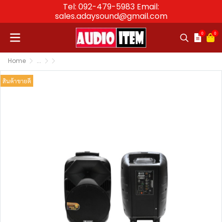
Tel: 092-479-5983 Email:
sales.adaysound@gmail.com
0
0
Home
...
ลำโพงพกพา ลำโพงล้อลาก ลำโพงพร้อมไมค์พกพา Portable
ลำโพงพกพา NPE TB-12BATลำโพงเคลื่อนที่ขนาด12นิ้วมีล้
สินค้าขายดี