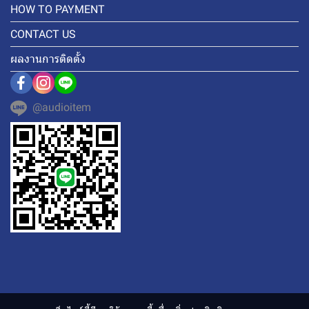
HOW TO PAYMENT
CONTACT US
ผลงานการติดตั้ง
@audioitem