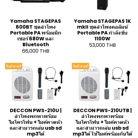
Yamaha STAGEPAS
Yamaha STAGEPAS 1K
600BT ชุดลำโพง
mkII ชุดลำโพงคอลัมน์
Portable PA พร้อมมิก
Portable PA กำลังขับ
เซอร์ 680W และ
1100W
Bluetooth
53,000 THB
66,000 THB
สินค้าขายดี
สินค้าขายดี
DECCON PWS-210U |
DECCON PWS-210UTB |
ลำโพงพกพาพร้อม
ลำโพงพกพาพร้อม
ไมโครโฟน + ไมค์คาดหัว
ไมโครโฟน + ไมค์คาดหัว
และสามารถเล่น usb sd
และสามารถเล่น usb sd
mp3ได้
mp3ได้ ใช้ไมค์พร้อมกันได้