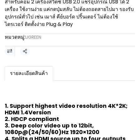
สำหรับคอม 2 เครื่องสวิตช์ USB 2.0 แชร์อุปกรณ์ USB ได้ 2
เครื่อง ใช้งานง่าย แค่กดปุ่มสลับ ไม่ต้องถอดสายไปมา รองรับ
อุปกรณ์ทั่วไป เช่น เมาส์ คีย์บอร์ด ปริ้นเตอร์ ไม่ต้องใช้
ไดรเวอร์ ติดตั้งง่าย Plug & Play
หมวดหมู่:
UGREEN
แชร์
รายละเอียดสินค้า
1. Support highest video resolution 4K*2K;
HDMI 1.4Version
2. HDCP compliant
3. Deep color video up to 12bit,
1080p@(24/50/60)Hz 1920×1200
4. Splits a HDMI source up to four outputs