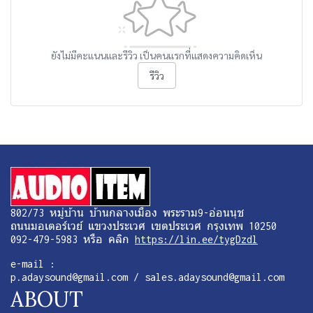
ยังไม่มีคะแนนและรีวิว เป็นคนแรกที่แสดงความคิดเห็น
รีวิว
802/73 หมู่บ้าน บ้านกลางเมือง พระราม9-อ่อนนุช
ถนนมอเตอร์เวย์ แขวงประเวศ เขตประเวศ กรุงเทพ 10250
092-479-5983 หรือ คลิก
https://lin.ee/tygDzdl
e-mail :
p.adaysound@gmail.com / sales.adaysound@gmail.com
ABOUT