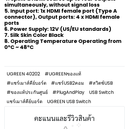
simultaneously, without signal loss
5. Input port: 1x HDMI female port (Type A
connector), Output ports: 4 x HDMI female
ports
6. Power Supply: 12V (US/EU standards)
7. Silk Skin Color Black
8. Operating Temperature Operating from
0°C ~ 48°C
UGREEN 40202
#UGREENของแท้
#แชร์เมาส์คีย์บอร์ด
#แชร์USB2คอม
#สวิตช์USB
#ของแท้ประกันศูนย์
#PlugAndPlay
USB Switch
แชร์เมาส์คีย์บอร์ด
UGREEN USB Switch
คะแนนและรีวิวสินค้า