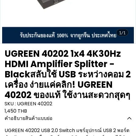
1/1
UGREEN 40202 1x4 4K30Hz
HDMI Amplifier Splitter -
Blackสลับใช้ USB ระหว่างคอม 2
เครื่อง ง่ายแค่คลิก! UGREEN
40202 ของแท้ ใช้งานสะดวกสุดๆ
SKU : UGREEN 40202
1,450 THB
คำอธิบายสินค้าแบบย่อ
UGREEN 40202 USB 2.0 Switch แชร์อุปกรณ์ USB 2 พอร์ต