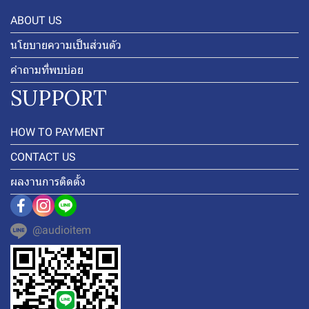
ABOUT US
นโยบายความเป็นส่วนตัว
คำถามที่พบบ่อย
SUPPORT
HOW TO PAYMENT
CONTACT US
ผลงานการติดตั้ง
@audioitem