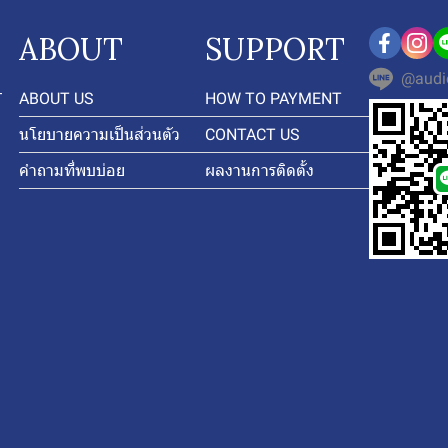
ABOUT
SUPPORT
@audi
-
ABOUT US
HOW TO PAYMENT
นโยบายความเป็นส่วนตัว
CONTACT US
คำถามที่พบบ่อย
ผลงานการติดตั้ง