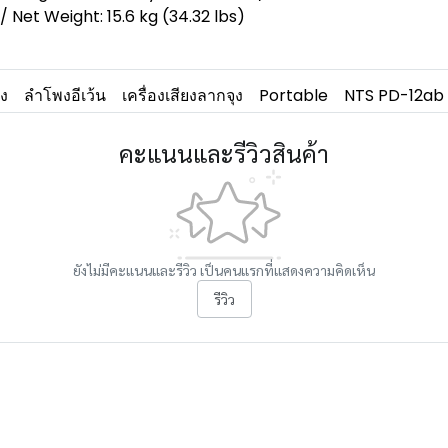
Net Weight: 15.6 kg (34.32 lbs)
ง
ลำโพงอีเว้น
เครื่องเสียงลากจุง
Portable
NTS PD-12ab
คะแนนและรีวิวสินค้า
ยังไม่มีคะแนนและรีวิว เป็นคนแรกที่แสดงความคิดเห็น
รีวิว