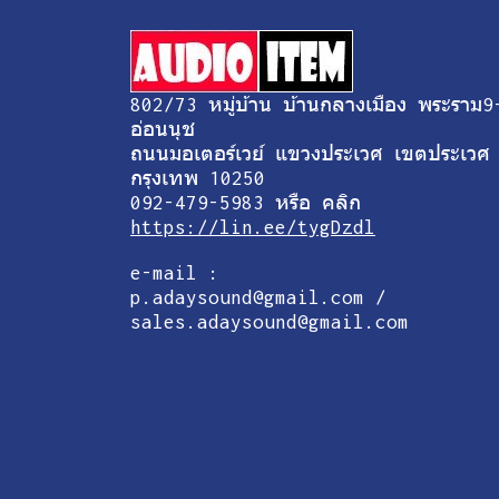
802/73 หมู่บ้าน บ้านกลางเมือง พระราม9
อ่อนนุช
ถนนมอเตอร์เวย์ แขวงประเวศ เขตประเวศ
กรุงเทพ 10250
092-479-5983 หรือ คลิก
https://lin.ee/tygDzdl
e-mail :
p.adaysound@gmail.com /
sales.adaysound@gmail.com