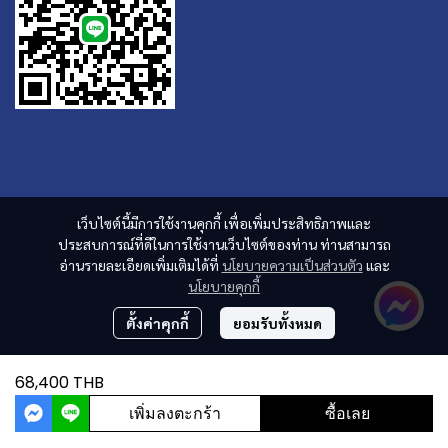
เว็บไซต์นี้มีการใช้งานคุกกี้ เพื่อเพิ่มประสิทธิภาพและ
ประสบการณ์ที่ดีในการใช้งานเว็บไซต์ของท่าน ท่านสามารถ
อ่านรายละเอียดเพิ่มเติมได้ที่
นโยบายความเป็นส่วนตัว
และ
นโยบายคุกกี้
ตั้งค่าคุกกี้
ยอมรับทั้งหมด
68,400 THB
เพิ่มลงตะกร้า
ซื้อเลย
ผู้เข้าชมวันนี้
4,749