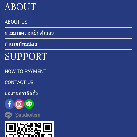
ABOUT
ABOUT US
นโยบายความเป็นส่วนตัว
คำถามที่พบบ่อย
SUPPORT
HOW TO PAYMENT
CONTACT US
ผลงานการติดตั้ง
@audioitem