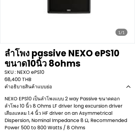
1/1
ลำโพง passive NEXO ePS10
ขนาด10นิ้ว 8ohms
SKU : NEXO ePS10
68,400 THB
คำอธิบายสินค้าแบบย่อ
NEXO EPS10 เป็นลำโพงแบบ 2 way Passive ขนาดดอก
ลำโพง 10 นิ้ว 8 Ohms LF driver long excursion driver
เสียงแหลม 1.4 นิ้ว HF driver on an Asymmetrical
Dispersion, Nominal Impedance 8 Ω, Recommended
Power 500 to 800 Watts / 8 Ohms