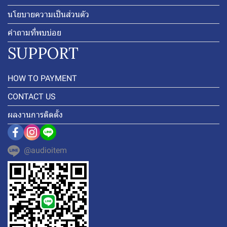
นโยบายความเป็นส่วนตัว
คำถามที่พบบ่อย
SUPPORT
HOW TO PAYMENT
CONTACT US
ผลงานการติดตั้ง
@audioitem