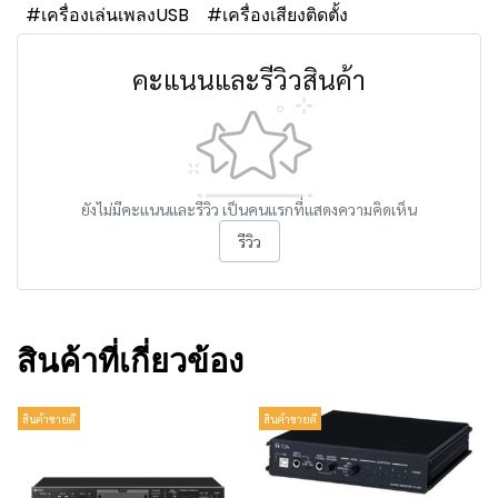
#เครื่องเล่นเพลงUSB
#เครื่องเสียงติดตั้ง
คะแนนและรีวิวสินค้า
ยังไม่มีคะแนนและรีวิว เป็นคนแรกที่แสดงความคิดเห็น
รีวิว
สินค้าที่เกี่ยวข้อง
สินค้าขายดี
สินค้าขายดี