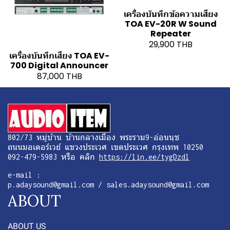
เครื่องบันทึกข้อความเสียง
TOA EV-20R W Sound
Repeater
29,900 THB
เครื่องบันทึกเสียง TOA EV-
700 Digital Announcer
87,000 THB
802/73 หมู่บ้าน บ้านกลางเมือง พระราม9-อ่อนนุช
ถนนมอเตอร์เวย์ แขวงประเวศ เขตประเวศ กรุงเทพ 10250
092-479-5983 หรือ คลิก
https://lin.ee/tygDzdl
e-mail :
p.adaysound@gmail.com / sales.adaysound@gmail.com
ABOUT
ABOUT US