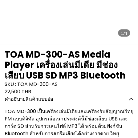
1/1
TOA MD-300-AS Media
Player เครื่องเล่นมีเดีย มีช่อง
เสียบ USB SD MP3 Bluetooth
SKU : TOA MD-300-AS
22,500 THB
คำอธิบายสินค้าแบบย่อ
TOA MD-300 เป็นเครื่องเล่นมีเดียและเครื่องรับสัญญาณวิทยุ
FM แบบดิจิทัล อุปกรณ์อเนกประสงค์นี้มีช่องเสียบ USB และ
การ์ด SD สำหรับการเล่นไฟล์ MP3 ได้ พร้อมด้วยฟังก์ชัน
Bluetooth สำหรับการสตรีมเสียงได้อย่างง่ายดาย วิทยุ