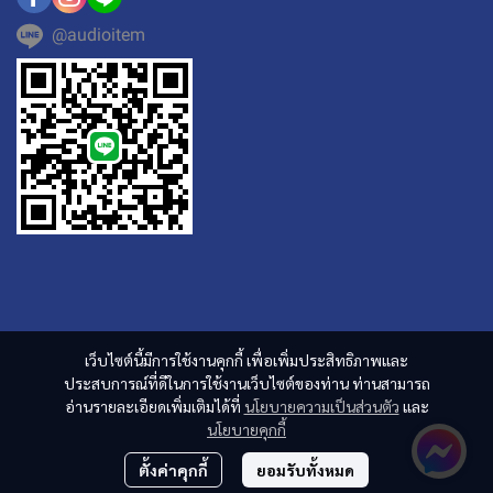
@audioitem
เว็บไซต์นี้มีการใช้งานคุกกี้ เพื่อเพิ่มประสิทธิภาพและ
ประสบการณ์ที่ดีในการใช้งานเว็บไซต์ของท่าน ท่านสามารถ
อ่านรายละเอียดเพิ่มเติมได้ที่
นโยบายความเป็นส่วนตัว
และ
นโยบายคุกกี้
ตั้งค่าคุกกี้
ยอมรับทั้งหมด