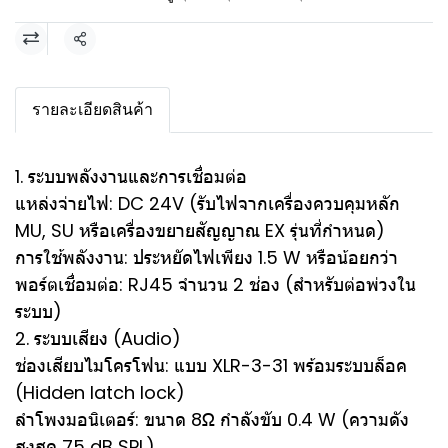
แชร์
รายละเอียดสินค้า
1. ระบบพลังงานและการเชื่อมต่อ
แหล่งจ่ายไฟ: DC 24V (รับไฟจากเครื่องควบคุมหลัก
MU, SU หรือเครื่องขยายสัญญาณ EX รุ่นที่กำหนด)
การใช้พลังงาน: ประหยัดไฟเพียง 1.5 W หรือน้อยกว่า
พอร์ตเชื่อมต่อ: RJ45 จำนวน 2 ช่อง (สำหรับต่อพ่วงใน
ระบบ)
2. ระบบเสียง (Audio)
ช่องเสียบไมโครโฟน: แบบ XLR-3-31 พร้อมระบบล็อค
(Hidden latch lock)
ลำโพงมอนิเตอร์: ขนาด 8Ω กำลังขับ 0.4 W (ความดัง
สูงสุด 75 dB SPL)