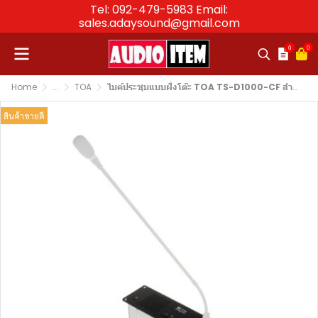
Tel: 092-479-5983 Email:
sales.adaysound@gmail.com
0
0
Home
...
TOA
ไมค์ประชุมแบบฝั่งโต๊ะ TOA TS-D1000-CF สำหรับประธาน
สินค้าขายดี