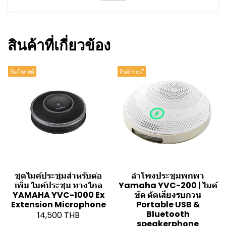
สินค้าที่เกี่ยวข้อง
สินค้าขายดี
สินค้าขายดี
ชุดไมค์ประชุมสำหรับต่อ
ลำโพงประชุมพกพา
เพิ่ม ไมค์ประชุม ทางไกล
Yamaha YVC-200 | ไมค์
YAMAHA YVC-1000 Ex
ชัด ตัดเสียงรบกวน
Extension Microphone
Portable USB &
Bluetooth
14,500 THB
speakerphone