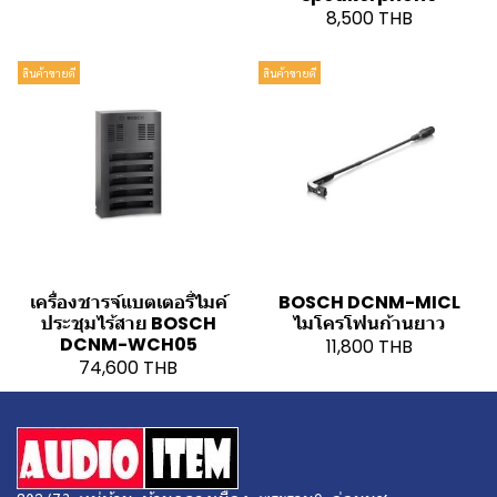
8,500 THB
สินค้าขายดี
สินค้าขายดี
เครื่องชารจ์แบตเตอรี่ไมค์
BOSCH DCNM-MICL
ประชุมไร้สาย BOSCH
ไมโครโฟนก้านยาว
DCNM-WCH05
11,800 THB
74,600 THB