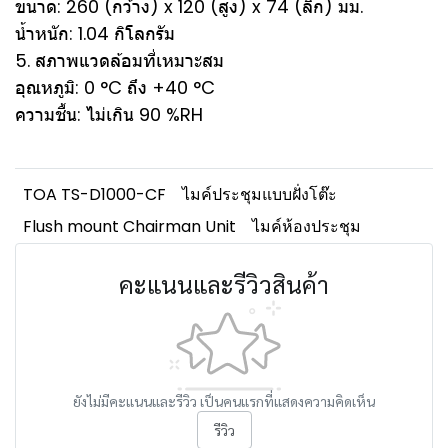
ขนาด: 260 (กว้าง) x 120 (สูง) x 74 (ลึก) มม.
น้ำหนัก: 1.04 กิโลกรัม
5. สภาพแวดล้อมที่เหมาะสม
อุณหภูมิ: 0 °C ถึง +40 °C
ความชื้น: ไม่เกิน 90 %RH
TOA TS-D1000-CF
ไมค์ประชุมแบบฝั่งโต๊ะ
Flush mount Chairman Unit
ไมค์ห้องประชุม
คะแนนและรีวิวสินค้า
ยังไม่มีคะแนนและรีวิว เป็นคนแรกที่แสดงความคิดเห็น
รีวิว