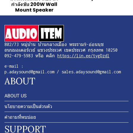
กำลังขับ 200W Wall
Mount Speaker
802/73 หมู่บ้าน บ้านกลางเมือง พระราม9-อ่อนนุช
ถนนมอเตอร์เวย์ แขวงประเวศ เขตประเวศ กรุงเทพ 10250
092-479-5983 หรือ คลิก
https://lin.ee/tygDzdl
e-mail :
p.adaysound@gmail.com / sales.adaysound@gmail.com
ABOUT
ABOUT US
นโยบายความเป็นส่วนตัว
คำถามที่พบบ่อย
SUPPORT