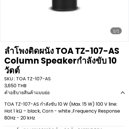
1/1
ลำโพงติดผนัง TOA TZ-107-AS
Column Speakerกำลังขับ 10
วัตต์
SKU : TOA TZ-107-AS
3,650 THB
คำอธิบายสินค้าแบบย่อ
TOA TZ-107-AS กำลังขับ 10 W (Max. 15 W) 100 V line:
Hot 1 kΩ – black, Corn - white ,Frequency Response
80Hz - 20 kHz