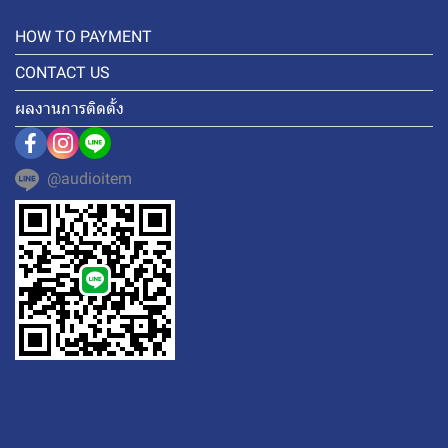
HOW TO PAYMENT
CONTACT US
ผลงานการติดตั้ง
@audioitem