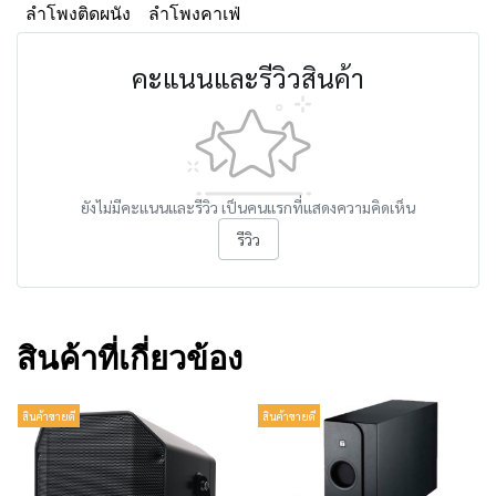
ลำโพงติดผนัง
ลำโพงคาเฟ่
คะแนนและรีวิวสินค้า
ยังไม่มีคะแนนและรีวิว เป็นคนแรกที่แสดงความคิดเห็น
รีวิว
สินค้าที่เกี่ยวข้อง
สินค้าขายดี
สินค้าขายดี